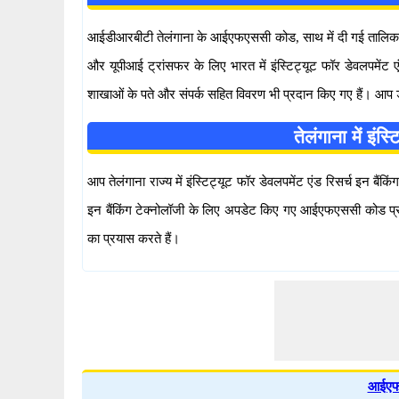
आईडीआरबीटी तेलंगाना के आईएफएससी कोड, साथ में दी गई तालिका द
और यूपीआई ट्रांसफर के लिए भारत में इंस्टिट्यूट फॉर डेवलपमेंट
शाखाओं के पते और संपर्क सहित विवरण भी प्रदान किए गए हैं। आप
तेलंगाना में इं
आप तेलंगाना राज्य में इंस्टिट्यूट फॉर डेवलपमेंट एंड रिसर्च इन ब
इन बैंकिंग टेक्नोलॉजी के लिए अपडेट किए गए आईएफएससी कोड प्र
का प्रयास करते हैं।
आईएफ