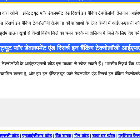
्वारा खोजें। इंस्टिट्यूट फॉर डेवलपमेंट एंड रिसर्च इन बैंकिंग टेक्नोलॉजी तेलंग
 एंड रिसर्च इन बैंकिंग टेक्नोलॉजी तेलंगाना की शाखाओं के लिए हिन्दी में आईएफए
 ड्रॉप डाउन सूची से किसी विशेष जिले का चयन करके या तालिका में जिले के लिए दि
स्टिट्यूट फॉर डेवलपमेंट एंड रिसर्च इन बैंकिंग टेक्नोलॉजी आई
ैंकिंग टेक्नोलॉजी के आईएफएससी कोड इस माध्यम से खोज सकते हैं। भारतीय रिज़र्व बैंक
काशित करता है, और हम इन इंस्टिट्यूट फॉर डेवलपमेंट एंड रिसर्च इन बैंकिंग टे
एससी कोड
|
एमआईसीआर कोड
|
बैंक शाखा
|
पिन कोड
|
डाक घर खोज
|
प्रतिशत कैल