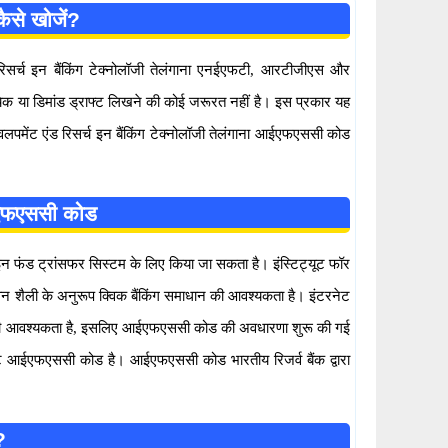
से खोजें?
ड रिसर्च इन बैंकिंग टेक्नोलॉजी तेलंगाना एनईएफटी, आरटीजीएस और
क या डिमांड ड्राफ्ट लिखने की कोई जरूरत नहीं है। इस प्रकार यह
ेवलपमेंट एंड रिसर्च इन बैंकिंग टेक्नोलॉजी तेलंगाना आईएफएससी कोड
 आईएफएससी कोड
 फंड ट्रांसफर सिस्टम के लिए किया जा सकता है। इंस्टिट्यूट फॉर
 जीवन शैली के अनुरूप क्विक बैंकिंग समाधान की आवश्यकता है। इंटरनेट
जाने की आवश्यकता है, इसलिए आईएफएससी कोड की अवधारणा शुरू की गई
िशिष्ट आईएफएससी कोड है। आईएफएससी कोड भारतीय रिजर्व बैंक द्वारा
?