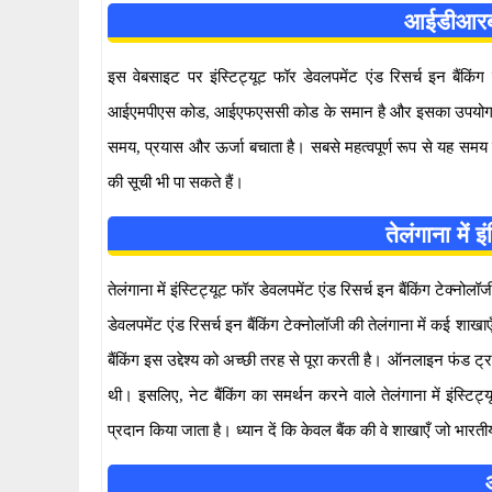
आईडीआरबी
इस वेबसाइट पर इंस्टिट्यूट फॉर डेवलपमेंट एंड रिसर्च इन बैंकि
आईएमपीएस कोड, आईएफएससी कोड के समान है और इसका उपयोग नेट बैं
समय, प्रयास और ऊर्जा बचाता है। सबसे महत्वपूर्ण रूप से यह समय क
की सूची भी पा सकते हैं।
तेलंगाना में
तेलंगाना में इंस्टिट्यूट फॉर डेवलपमेंट एंड रिसर्च इन बैंकिं
डेवलपमेंट एंड रिसर्च इन बैंकिंग टेक्नोलॉजी की तेलंगाना में कई शा
बैंकिंग इस उद्देश्य को अच्छी तरह से पूरा करती है। ऑनलाइन फंड
थी। इसलिए, नेट बैंकिंग का समर्थन करने वाले तेलंगाना में इंस्ट
प्रदान किया जाता है। ध्यान दें कि केवल बैंक की वे शाखाएँ जो भारतीय