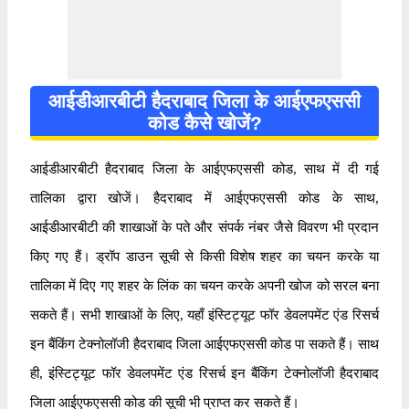
आईडीआरबीटी हैदराबाद जिला के आईएफएससी
कोड कैसे खोजें?
आईडीआरबीटी हैदराबाद जिला के आईएफएससी कोड, साथ में दी गई
तालिका द्वारा खोजें। हैदराबाद में आईएफएससी कोड के साथ,
आईडीआरबीटी की शाखाओं के पते और संपर्क नंबर जैसे विवरण भी प्रदान
किए गए हैं। ड्रॉप डाउन सूची से किसी विशेष शहर का चयन करके या
तालिका में दिए गए शहर के लिंक का चयन करके अपनी खोज को सरल बना
सकते हैं। सभी शाखाओं के लिए, यहाँ इंस्टिट्यूट फॉर डेवलपमेंट एंड रिसर्च
इन बैंकिंग टेक्नोलॉजी हैदराबाद जिला आईएफएससी कोड पा सकते हैं। साथ
ही, इंस्टिट्यूट फॉर डेवलपमेंट एंड रिसर्च इन बैंकिंग टेक्नोलॉजी हैदराबाद
जिला आईएफएससी कोड की सूची भी प्राप्त कर सकते हैं।