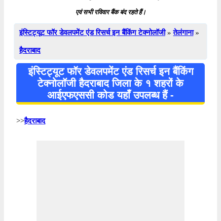
एवं सभी रविवार बैंक बंद रहते हैं।
इंस्टिट्यूट फॉर डेवलपमेंट एंड रिसर्च इन बैंकिंग टेक्नोलॉजी
»
तेलंगाना
»
हैदराबाद
इंस्टिट्यूट फॉर डेवलपमेंट एंड रिसर्च इन बैंकिंग
टेक्नोलॉजी हैदराबाद जिला के १ शहरों के
आईएफएससी कोड यहाँ उपलब्ध हैं -
>>
हैदराबाद