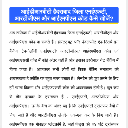
आईडीआरबीटी हैदराबाद जिला एनईएफटी,
आरटीजीएस और आईएमपीएस कोड कैसे खोजें?
आप तालिका में आईडीआरबीटी हैदराबाद जिला एनईएफटी, आरटीजीएस और
आईएमपीएस कोड पा सकते हैं। इंस्टिट्यूट फॉर डेवलपमेंट एंड रिसर्च इन
बैंकिंग टेक्नोलॉजी एनईएफटी/ आरटीजीएस/ आईएमपीएस कोड एवं
आईएफएससी कोड में कोई अंतर नहीं है और इसका इस्तेमाल नेट बैंकिंग में
किया जाता है। आजकल सभी लोगों को क्विक बैंकिंग समाधान की
आवश्यकता है क्योंकि यह बहुत समय बचाता है। लेनदेन को पूरा करने के लिए
हमें खाता विवरण और आईएफएससी कोड की आवश्यकता होती है। मूल रूप
से तीन प्रकार के ट्रांसफर हैं - एनईएफटी, आरटीजीएस और
आईएमपीएस। उनके बीच का अंतर यह है कि एनईएफटी ट्रांसफर बैचों में
किए जाते हैं और आरटीजीएस लेनदेन एक-एक कर के किए जाते हैं।
आईएमपीएस एक मोबाइल प्लेटफ़ॉर्म है, जहां फंड्स को २४ घंटे ट्रांसफर