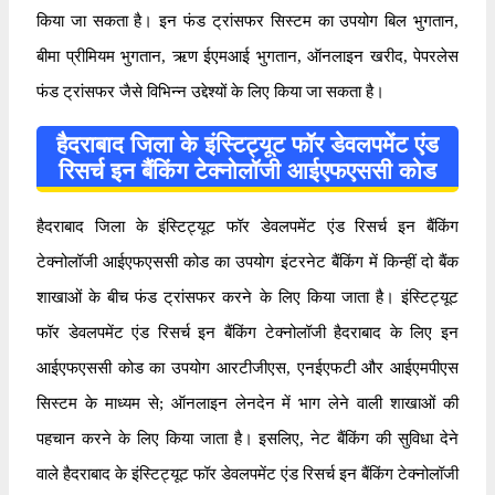
किया जा सकता है। इन फंड ट्रांसफर सिस्टम का उपयोग बिल भुगतान,
बीमा प्रीमियम भुगतान, ऋण ईएमआई भुगतान, ऑनलाइन खरीद, पेपरलेस
फंड ट्रांसफर जैसे विभिन्न उद्देश्यों के लिए किया जा सकता है।
हैदराबाद जिला के इंस्टिट्यूट फॉर डेवलपमेंट एंड
रिसर्च इन बैंकिंग टेक्नोलॉजी आईएफएससी कोड
हैदराबाद जिला के इंस्टिट्यूट फॉर डेवलपमेंट एंड रिसर्च इन बैंकिंग
टेक्नोलॉजी आईएफएससी कोड का उपयोग इंटरनेट बैंकिंग में किन्हीं दो बैंक
शाखाओं के बीच फंड ट्रांसफर करने के लिए किया जाता है। इंस्टिट्यूट
फॉर डेवलपमेंट एंड रिसर्च इन बैंकिंग टेक्नोलॉजी हैदराबाद के लिए इन
आईएफएससी कोड का उपयोग आरटीजीएस, एनईएफटी और आईएमपीएस
सिस्टम के माध्यम से; ऑनलाइन लेनदेन में भाग लेने वाली शाखाओं की
पहचान करने के लिए किया जाता है। इसलिए, नेट बैंकिंग की सुविधा देने
वाले हैदराबाद के इंस्टिट्यूट फॉर डेवलपमेंट एंड रिसर्च इन बैंकिंग टेक्नोलॉजी