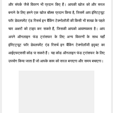
और संपर्क जैसे विवरण भी प्रदान किए हैं। आपकी खोज को और सरल
बनाने के लिए हमने एक खोज बॉक्स प्रदान किया है, जिसमें आप इंस्टिट्यूट
फॉर डेवलपमेंट एंड रिसर्च इन बैंकिंग टेक्नोलॉजी की किसी भी शाखा के पहले
चार अक्षरों को टाइप कर सकते हैं, जिसकी आपको आवश्यकता है। आप
अपने ऑनलाइन फंड ट्रांसफर के लिए अन्य विवरणों के साथ यहाँ
इंस्टिट्यूट फॉर डेवलपमेंट एंड रिसर्च इन बैंकिंग टेक्नोलॉजी इदृबट का
आईएफएससी कोड पा सकते हैं। यह कोड ऑनलाइन फंड ट्रांसफर के लिए
उपयोग किया जाता हैं जो आपके काम को सरल बनाएगा और समय बचाएगा।