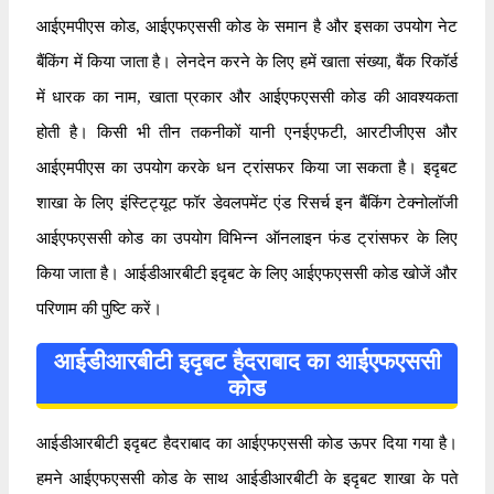
आईएमपीएस कोड, आईएफएससी कोड के समान है और इसका उपयोग नेट
बैंकिंग में किया जाता है। लेनदेन करने के लिए हमें खाता संख्या, बैंक रिकॉर्ड
में धारक का नाम, खाता प्रकार और आईएफएससी कोड की आवश्यकता
होती है। किसी भी तीन तकनीकों यानी एनईएफटी, आरटीजीएस और
आईएमपीएस का उपयोग करके धन ट्रांसफर किया जा सकता है। इदृबट
शाखा के लिए इंस्टिट्यूट फॉर डेवलपमेंट एंड रिसर्च इन बैंकिंग टेक्नोलॉजी
आईएफएससी कोड का उपयोग विभिन्न ऑनलाइन फंड ट्रांसफर के लिए
किया जाता है। आईडीआरबीटी इदृबट के लिए आईएफएससी कोड खोजें और
परिणाम की पुष्टि करें।
आईडीआरबीटी इदृबट हैदराबाद का आईएफएससी
कोड
आईडीआरबीटी इदृबट हैदराबाद का आईएफएससी कोड ऊपर दिया गया है।
हमने आईएफएससी कोड के साथ आईडीआरबीटी के इदृबट शाखा के पते