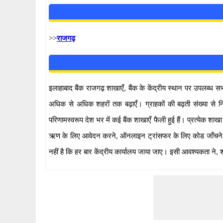
>>
राजगढ़
इलाहाबाद बैंक राजगढ़ शाखाएँ, बैंक के केंद्रीय स्थान पर उपलब्ध सभ
अधिक से अधिक शहरों तक बढ़ाएँ। ग्राहकों की बढ़ती संख्या से निप
परिणामस्वरूप देश भर में कई बैंक शाखाएँ फैली हुई हैं। प्रत्येक शा
ऋण के लिए आवेदन करने, ऑनलाइन ट्रांसफर के लिए कोड जाँचने, चेक 
नहीं है कि हर बार केंद्रीय कार्यालय जाया जाए। इसी आवश्यकता ने, 