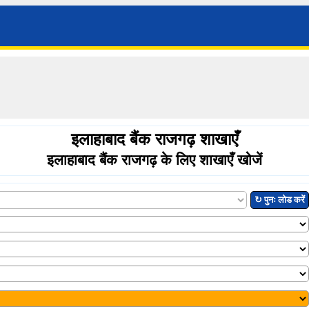
इलाहाबाद बैंक राजगढ़ शाखाएँ
इलाहाबाद बैंक राजगढ़ के लिए शाखाएँ खोजें
↻ पुनः लोड करें