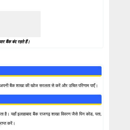
 बैंक बंद रहते हैं।
प अपनी बैंक शाखा की खोज सरलता से करें और उचित परिणाम पाएँ।
ा है। यहाँ इलाहाबाद बैंक राजगढ़ शाखा विवरण जैसे पिन कोड, पता,
ाप्त करें।