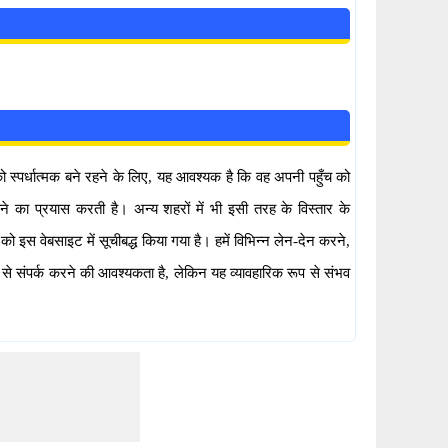
को स्पर्धात्मक बने रहने के लिए, यह आवश्यक है कि वह अपनी पहुँच को
ने का प्रयास करती है। अन्य शहरों में भी इसी तरह के विस्तार के
ो इस वेबसाइट में सूचीबद्ध किया गया है। हमें विभिन्न लेन-देन करने,
से संपर्क करने की आवश्यकता है, लेकिन यह व्यावहारिक रूप से संभव