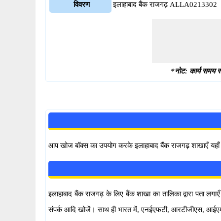
विवरण
इलाहाबाद बैंक राजगढ़ ALLA0213302
*नोट: कार्य समय स्
आप खोज बॉक्स का उपयोग करके इलाहाबाद बैंक राजगढ़ शाखाएँ यहाँ 
इलाहाबाद बैंक राजगढ़ के लिए बैंक शाखा का तालिका द्वारा पता ल
संपर्क आदि खोजें। साथ ही भारत में, एनईएफटी, आरटीजीएस, आईएमपीए