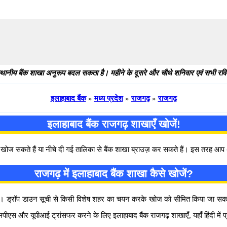
थानीय बैंक शाखा अनुरूप बदल सकता है। महीने के दूसरे और चौथे शनिवार एवं सभी रविवार
इलाहाबाद बैंक
»
मध्य प्रदेश
»
राजगढ़
»
राजगढ़
इलाहाबाद बैंक राजगढ़ शाखाएँ खोजें!
खोज सकते हैं या नीचे दी गई तालिका से बैंक शाखा ब्राउज़ कर सकते हैं। इस तरह आ
राजगढ़ में इलाहाबाद बैंक शाखा कैसे खोजें?
गाएँ। ड्रॉप डाउन सूची से किसी विशेष शहर का चयन करके खोज को सीमित किया जा सकत
स और यूपीआई ट्रांसफर करने के लिए इलाहाबाद बैंक राजगढ़ शाखाएँ, यहाँ हिंदी में प्र