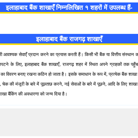
इलाहाबाद बैंक शाखाएँ निम्नलिखित १ शहरों में उपलब्ध हैं-
इलाहाबाद बैंक राजगढ़ शाखाएँ
ी आवश्यक सेवाएँ प्रदान करने का प्रयास करती हैं। किसी भी बैंक या वित्तीय संस्थान 
टने के लिए, इलाहाबाद बैंक शाखाएँ, राजगढ़ शहर में स्थित अपने ग्राहकों तक पहुँच
खा का विवरण बनाए रखना कठिन हो जाता है। इसके समाधान के रूप में, प्रत्येक बैंक शाखा क
की मंजूरी के बारे में पूछताछ करने, नई सेवाओं के बारे में पूछने, आदि के लिए शाखा 
शाखा बैंकिंग की अवधारणा को जन्म दिया है।