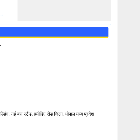
ल
ल्डिंग, नई बस स्टैंड, हमीडिए रोड जिला. भोपाल मध्य प्रदेश