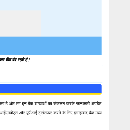
 बैंक बंद रहते हैं।
शित करता है और हम इन बैंक शाखाओं का संकलन करके जानकारी अपडेट
स, आईएमपीएस और यूपीआई ट्रांसफर करने के लिए इलाहाबाद बैंक मध्य