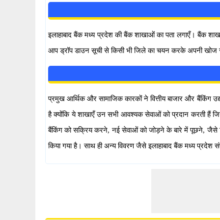
इलाहाबाद बैंक मध्य प्रदेश की बैंक शाखाओं का पता लगाएँ। बैंक 
आप ड्रॉप डाउन सूची से किसी भी जिले का चयन करके अपनी खोज सीमि
प्रमुख आर्थिक और सामाजिक कारकों ने वित्तीय बाजार और बैंकिंग उद्य
है क्योंकि ये शाखाएँ उन सभी आवश्यक सेवाओं को प्रदान करती हैं
बैंकिंग को सक्रिय करने, नई सेवाओं को जोड़ने के बारे में पूछने, जै
किया गया है। साथ ही अन्य विवरण जैसे इलाहाबाद बैंक मध्य प्रदेश संपर