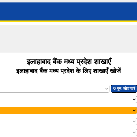
इलाहाबाद बैंक मध्य प्रदेश शाखाएँ
इलाहाबाद बैंक मध्य प्रदेश के लिए शाखाएँ खोजें
↻ पुनः लोड करें