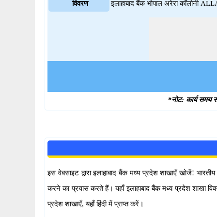
विवरण
इलाहाबाद बैंक भोपाल अरेरा कॉलोनी A
*नोट: कार्य समय स्
इस वेबसाइट द्वारा इलाहाबाद बैंक मध्य प्रदेश शाखाएँ खोजें! भ
करने का प्रयास करते हैं। यहाँ इलाहाबाद बैंक मध्य प्रदेश शाखा
प्रदेश शाखाएँ, यहाँ हिंदी में प्राप्त करें।