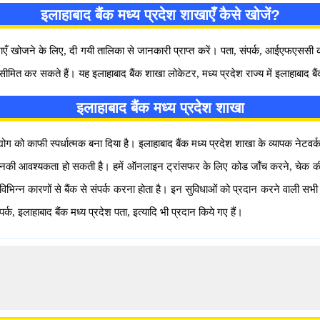
इलाहाबाद बैंक मध्य प्रदेश शाखाएँ कैसे खोजें?
शाखाएँ खोजने के लिए, दी गयी तालिका से जानकारी प्राप्त करें। पता, संपर्क, आईएफ
त कर सकते हैं। यह इलाहाबाद बैंक शाखा लोकेटर, मध्य प्रदेश राज्य में इलाहाबाद बैं
इलाहाबाद बैंक मध्य प्रदेश शाखा
ोग को काफी स्पर्धात्मक बना दिया है। इलाहाबाद बैंक मध्य प्रदेश शाखा के व्यापक नेटवर
 जिनकी आवश्यकता हो सकती है। हमें ऑनलाइन ट्रांसफर के लिए कोड जाँच करने, चेक की म
से विभिन्न कारणों से बैंक से संपर्क करना होता है। इन सुविधाओं को प्रदान करने वाली स
्क, इलाहाबाद बैंक मध्य प्रदेश पता, इत्यादि भी प्रदान किये गए हैं।