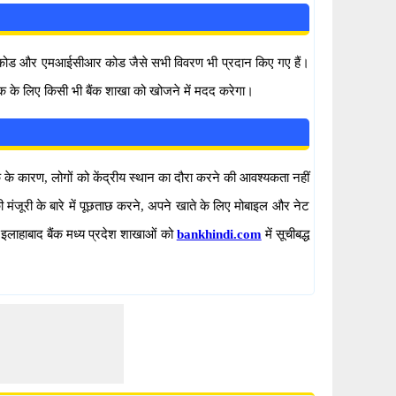
एससी कोड और एमआईसीआर कोड जैसे सभी विवरण भी प्रदान किए गए हैं।
क के लिए किसी भी बैंक शाखा को खोजने में मदद करेगा।
्क के कारण, लोगों को केंद्रीय स्थान का दौरा करने की आवश्यकता नहीं
ंजूरी के बारे में पूछताछ करने, अपने खाते के लिए मोबाइल और नेट
भी इलाहाबाद बैंक मध्य प्रदेश शाखाओं को
bankhindi.com
में सूचीबद्ध