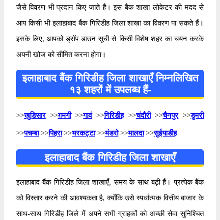
जैसे विवरण भी प्रदान किए जाते हैं। इस बैंक शाखा लोकेटर की मदद से
आप किसी भी इलाहाबाद बैंक गिरिडीह जिला शाखा का विवरण पा सकते हैं।
इसके लिए, आपको ड्रॉप डाउन सूची से किसी विशेष शहर का चयन करके
अपनी खोज को सीमित करना होगा।
इलाहाबाद बैंक गिरिडीह जिला शाखाएँ निम्नलिखित
१३ शहरों में उपलब्ध हैं-
>>
खुडिसार
>>
ग़मगी
>>
गावं
>>
गिरिडीह
>>
चंदौरी
>>
चैनपुर
>>
डुमरी
>>
पचम्बा
>>
पिहरा
>>
भरकट्टा
>>
मंडरो
>>
मालदा
>>
सुईयाडीह
इलाहाबाद बैंक गिरिडीह जिला शाखाएँ
इलाहाबाद बैंक गिरिडीह जिला शाखाएँ, समय के साथ बढ़ी हैं। प्रत्येक बैंक
को विस्तार करने की आवश्यकता है, क्योंकि उसे स्पर्धात्मक वित्तीय बाजार के
साथ-साथ गिरिडीह जिले में अपने सभी ग्राहकों को अच्छी सेवा सुनिश्चित