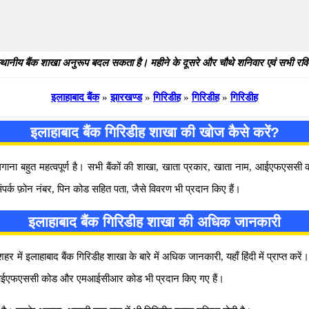
थानीय बैंक शाखा अनुरूप बदल सकता है। महीने के दूसरे और चौथे शनिवार एवं सभी रविवार
इलाहाबाद बैंक
»
झारखण्ड
»
गिरिडीह
»
गिरिडीह
»
गिरिडीह
इलाहाबाद बैंक गिरिडीह शाखा की खोज कैसे करें?
 लगाना बहुत महत्वपूर्ण है। सभी बैंकों की शाखा, खाता प्रकार, खाता नाम, आईएफएस
ंपर्क फ़ोन नंबर, पिन कोड सहित पता, जैसे विवरण भी प्रदान किए हैं।
इलाहाबाद बैंक गिरिडीह शाखा की अधिक जानकारी
में इलाहाबाद बैंक गिरिडीह शाखा के बारे में अधिक जानकारी, यहाँ हिंदी में प्राप्त करे
वाला आईएफएससी कोड और एमआईसीआर कोड भी प्रदान किए गए हैं।