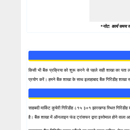
*नोट: कार्य समय स्
किसी भी बैंक प्रक्रिया को शुरू करने से पहले सही शाखा का पता
प्रयोग करें। हमने बैंक शाखा के साथ इलाहाबाद बैंक गिरिडीह शाखा स
साहबदी मार्किट कुचेरी गिरिडीह ८१५ ३०१ झारखण्ड स्थित गिरिडीह शहर 
है। बैंक शाखा में ऑनलाइन फंड ट्रांसफर द्वारा इस्तेमाल होने 