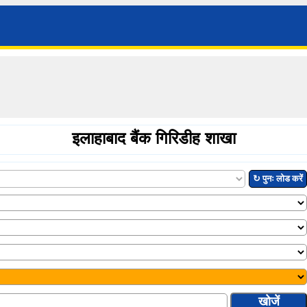
इलाहाबाद बैंक गिरिडीह शाखा
↻ पुनः लोड करें