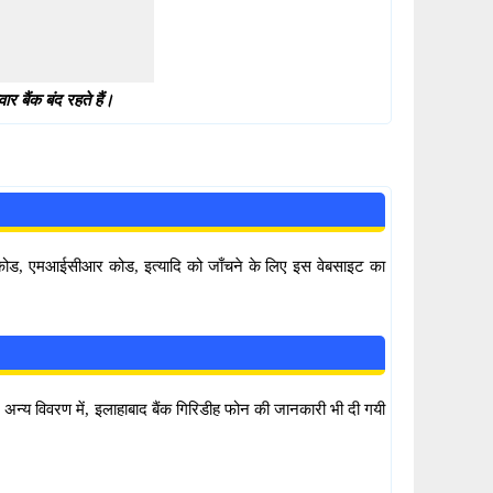
 बैंक बंद रहते हैं।
सी कोड, एमआईसीआर कोड, इत्यादि को जाँचने के लिए इस वेबसाइट का
ं। अन्य विवरण में, इलाहाबाद बैंक गिरिडीह फोन की जानकारी भी दी गयी