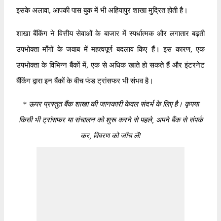
इसके अलावा, आपकी पास बुक में भी अहियापुर शाखा मुद्रित होती है।
शाखा बैंकिंग ने वित्तीय सेवाओं के बाजार में स्पर्धात्मक और लगातार बढ़ती
उपभोक्ता माँगों के जवाब में महत्वपूर्ण बदलाव किए हैं। इस कारण, एक
उपभोक्ता के विभिन्न बैंकों में, एक से अधिक खाते हो सकते हैं और इंटरनेट
बैंकिंग द्वारा इन बैंकों के बीच फंड ट्रांसफर भी संभव है।
*
ऊपर प्रस्तुत बैंक शाखा की जानकारी केवल संदर्भ के लिए है। कृपया
किसी भी ट्रांसफर या संचालन को शुरू करने से पहले, अपने बैंक से संपर्क
कर, विवरण को जाँच लें!