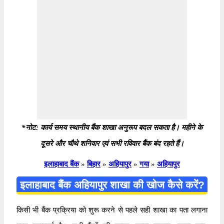
*नोट: कार्य समय स्थानीय बैंक शाखा अनुरूप बदल सकता है। महीने के
दूसरे और चौथे शनिवार एवं सभी रविवार बैंक बंद रहते हैं।
इलाहाबाद बैंक
»
बिहार
»
अहियापुर
»
गया
»
अहियापुर
इलाहाबाद बैंक अहियापुर शाखा की खोज कैसे करें?
किसी भी बैंक प्रक्रिया को शुरू करने से पहले सही शाखा का पता लगाना