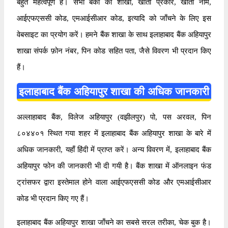
बहुत महत्वपूर्ण है। सभी बैंकों की शाखा, खाता प्रकार, खाता नाम,
आईएफएससी कोड, एमआईसीआर कोड, इत्यादि को जाँचने के लिए इस
वेबसाइट का प्रयोग करें। हमने बैंक शाखा के साथ इलाहाबाद बैंक अहियापुर
शाखा संपर्क फ़ोन नंबर, पिन कोड सहित पता, जैसे विवरण भी प्रदान किए
हैं।
इलाहाबाद बैंक अहियापुर शाखा की अधिक जानकारी
अल्लाहाबाद बैंक, विलेज अहियापुर (वझीलपुर) पो, पस अरवल, पिन
८०४४०१ स्थित गया शहर में इलाहाबाद बैंक अहियापुर शाखा के बारे में
अधिक जानकारी, यहाँ हिंदी में प्राप्त करें। अन्य विवरण में, इलाहाबाद बैंक
अहियापुर फोन की जानकारी भी दी गयी है। बैंक शाखा में ऑनलाइन फंड
ट्रांसफर द्वारा इस्तेमाल होने वाला आईएफएससी कोड और एमआईसीआर
कोड भी प्रदान किए गए हैं।
इलाहाबाद बैंक अहियापुर शाखा जाँचने का सबसे सरल तरीका, चेक बुक है।