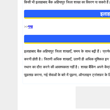
किसी भी इलाहाबाद बैंक अहियापुर जिला शाखा का विवरण पा सकते 
इलाहा
>>
गया
इलाहाबाद बैंक अहियापुर जिला शाखाएँ, समय के साथ बढ़ी हैं। प्रत्ये
करनी होती है। जितनी अधिक शाखाएँ, उतनी ही अधिक मुश्किल इन शाखाओं
स्थान का दौरा करने की आवश्यकता नहीं है। शाखा बैंकिंग अपने केंद्र
पूछताछ करना, नई सेवाओं के बारे में पूछना, ऑनलाइन ट्रांसफ़र के 