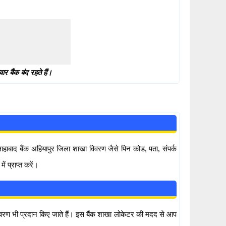
 बैंक बंद रहते हैं।
हाबाद बैंक अहियापुर जिला शाखा विवरण जैसे पिन कोड, पता, संपर्क
 प्राप्त करें।
वरण भी प्रदान किए जाते हैं। इस बैंक शाखा लोकेटर की मदद से आप