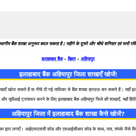
9
थानीय बैंक शाखा अनुरूप बदल सकता है। महीने के दूसरे और चौथे शनिवार एवं सभी रविवार
इलाहाबाद बैंक
»
बिहार
»
अहियापुर
इलाहाबाद बैंक अहियापुर जिला शाखाएँ खोजें!
ँ खोज सकते हैं या नीचे दी गई तालिका से बैंक शाखा ब्राउज़ कर सकते हैं। यहाँ इला
पीआई ट्रांसफर करने के लिए इलाहाबाद बैंक अहियापुर जिले की शाखाएँ, यहाँ हिंदी में
अहियापुर जिला में इलाहाबाद बैंक शाखा कैसे खोजें?
तालिका द्वारा लगाएँ। आईएफएससी कोड और एमआईसीआर कोड के साथ, पता, संपर्क जैसे वि