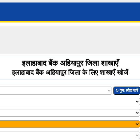
इलाहाबाद बैंक अहियापुर जिला शाखाएँ
इलाहाबाद बैंक अहियापुर जिला के लिए शाखाएँ खोजें
↻ पुनः लोड करें