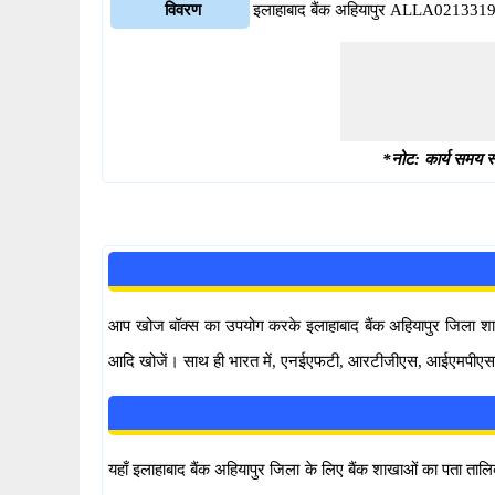
विवरण
इलाहाबाद बैंक अहियापुर ALLA021331
*नोट: कार्य समय स्
आप खोज बॉक्स का उपयोग करके इलाहाबाद बैंक अहियापुर जिला शाखाए
आदि खोजें। साथ ही भारत में, एनईएफटी, आरटीजीएस, आईएमपीएस और यू
यहाँ इलाहाबाद बैंक अहियापुर जिला के लिए बैंक शाखाओं का पता 