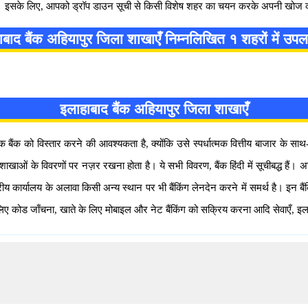
हैं। इसके लिए, आपको ड्रॉप डाउन सूची से किसी विशेष शहर का चयन करके अपनी खोज
बाद बैंक अहियापुर जिला शाखाएँ निम्नलिखित १ शहरों में उपलब्
इलाहाबाद बैंक अहियापुर जिला शाखाएँ
क बैंक को विस्तार करने की आवश्यकता है, क्योंकि उसे स्पर्धात्मक वित्तीय बाजार के सा
 के विवरणों पर नज़र रखना होता है। ये सभी विवरण, बैंक हिंदी में सूचीबद्ध हैं। अहिय
ीय कार्यालय के अलावा किसी अन्य स्थान पर भी बैंकिंग लेनदेन करने में समर्थ है। इन ब
लिए कोड जाँचना, खाते के लिए मोबाइल और नेट बैंकिंग को सक्रिय करना आदि सेवाएँ, इला