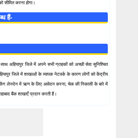
 को सीमित करना होगा।
ध हैं-
थ-साथ अहियापुर जिले में अपने सभी ग्राहकों को अच्छी सेवा सुनिश्चित
ापुर जिले में शाखाओं के व्यापक नेटवर्क के कारण लोगों को केंद्रीय
ैंकिंग लेनदेन में ऋण के लिए आवेदन करना, चेक की निकासी के बारे में
हाबाद बैंक शाखाएँ प्रदान करती हैं।