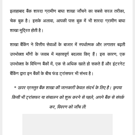
इलाहाबाद बैंक शारदा ग्रामीण बाघा शाखा जाँचने का सबसे सरल तरीका,
चेक बुक है। इसके अलावा, आपकी पास बुक में भी शारदा ग्रामीण बाघा
शाखा मुद्रित होती है।
शाखा बैंकिंग ने वित्तीय सेवाओं के बाजार में स्पर्धात्मक और लगातार बढ़ती
उपभोक्ता माँगों के जवाब में महत्वपूर्ण बदलाव किए हैं। इस कारण, एक
उपभोक्ता के विभिन्न बैंकों में, एक से अधिक खाते हो सकते हैं और इंटरनेट
बैंकिंग द्वारा इन बैंकों के बीच फंड ट्रांसफर भी संभव है।
*
ऊपर प्रस्तुत बैंक शाखा की जानकारी केवल संदर्भ के लिए है। कृपया
किसी भी ट्रांसफर या संचालन को शुरू करने से पहले, अपने बैंक से संपर्क
कर, विवरण को जाँच लें!