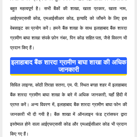
बहुत महत्वपूर्ण है। सभी बैंकों की शाखा, खाता प्रकार, खाता नाम,
आईएफएससी कोड, एमआईसीआर कोड, इत्यादि को जाँचने के लिए इस
वेबसाइट का प्रयोग करें। हमने बैंक शाखा के साथ इलाहाबाद बैंक शारदा
ग्रामीण बाघा शाखा संपर्क फ़ोन नंबर, पिन कोड सहित पता, जैसे विवरण भी
प्रदान किए हैं।
इलाहाबाद बैंक शारदा ग्रामीण बाघा शाखा की अधिक
जानकारी
सिविल लाइन्स, कोठी तिराहा सतना, एम. पी. स्थित बगहा शहर में इलाहाबाद
बैंक शारदा ग्रामीण बाघा शाखा के बारे में अधिक जानकारी, यहाँ हिंदी में
प्राप्त करें। अन्य विवरण में, इलाहाबाद बैंक शारदा ग्रामीण बाघा फोन की
जानकारी भी दी गयी है। बैंक शाखा में ऑनलाइन फंड ट्रांसफर द्वारा
इस्तेमाल होने वाला आईएफएससी कोड और एमआईसीआर कोड भी प्रदान
किए गए हैं।