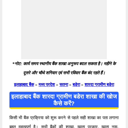
*नोट: कार्य समय स्थानीय बैंक शाखा अनुरूप बदल सकता है। महीने के
दूसरे और चौथे शनिवार एवं सभी रविवार बैंक बंद रहते हैं।
इलाहाबाद बैंक
»
मध्य प्रदेश
»
सतना
»
बडेरा
»
शारदा ग्रामीण बडेरा
इलाहाबाद बैंक शारदा ग्रामीण बडेरा शाखा की खोज
कैसे करें?
किसी भी बैंक प्रक्रिया को शुरू करने से पहले सही शाखा का पता लगाना
बहुत महत्वपूर्ण है। सभी बैंकों की शाखा, खाता प्रकार, खाता नाम,