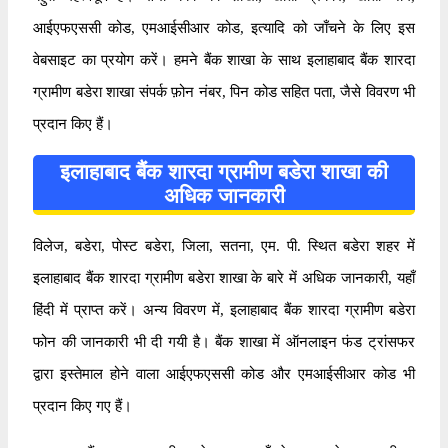
आईएफएससी कोड, एमआईसीआर कोड, इत्यादि को जाँचने के लिए इस
वेबसाइट का प्रयोग करें। हमने बैंक शाखा के साथ इलाहाबाद बैंक शारदा
ग्रामीण बडेरा शाखा संपर्क फ़ोन नंबर, पिन कोड सहित पता, जैसे विवरण भी
प्रदान किए हैं।
इलाहाबाद बैंक शारदा ग्रामीण बडेरा शाखा की
अधिक जानकारी
विलेज, बडेरा, पोस्ट बडेरा, जिला, सतना, एम. पी. स्थित बडेरा शहर में
इलाहाबाद बैंक शारदा ग्रामीण बडेरा शाखा के बारे में अधिक जानकारी, यहाँ
हिंदी में प्राप्त करें। अन्य विवरण में, इलाहाबाद बैंक शारदा ग्रामीण बडेरा
फोन की जानकारी भी दी गयी है। बैंक शाखा में ऑनलाइन फंड ट्रांसफर
द्वारा इस्तेमाल होने वाला आईएफएससी कोड और एमआईसीआर कोड भी
प्रदान किए गए हैं।