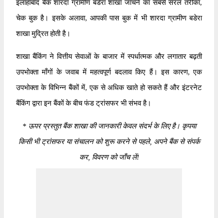
इलाहाबाद बैंक शारदा ग्रामीण बडेरा शाखा जाँचने का सबसे सरल तरीका,
चेक बुक है। इसके अलावा, आपकी पास बुक में भी शारदा ग्रामीण बडेरा
शाखा मुद्रित होती है।
शाखा बैंकिंग ने वित्तीय सेवाओं के बाजार में स्पर्धात्मक और लगातार बढ़ती
उपभोक्ता माँगों के जवाब में महत्वपूर्ण बदलाव किए हैं। इस कारण, एक
उपभोक्ता के विभिन्न बैंकों में, एक से अधिक खाते हो सकते हैं और इंटरनेट
बैंकिंग द्वारा इन बैंकों के बीच फंड ट्रांसफर भी संभव है।
*
ऊपर प्रस्तुत बैंक शाखा की जानकारी केवल संदर्भ के लिए है। कृपया
किसी भी ट्रांसफर या संचालन को शुरू करने से पहले, अपने बैंक से संपर्क
कर, विवरण को जाँच लें!