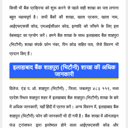
किसी भी बैंक प्रक्रिया को शुरू करने से पहले सही शाखा का पता लगाना
बहुत महत्वपूर्ण है। सभी बैंकों की शाखा, खाता प्रकार, खाता नाम,
आईएफएससी कोड, एमआईसीआर कोड, इत्यादि को जाँचने के लिए इस
वेबसाइट का प्रयोग करें। हमने बैंक शाखा के साथ इलाहाबाद बैंक शाहपुरा
(भिटौनी) शाखा संपर्क फ़ोन नंबर, पिन कोड सहित पता, जैसे विवरण भी
प्रदान किए हैं।
इलाहाबाद बैंक शाहपुरा (भिटौनी) शाखा की अधिक
जानकारी
विलेज. एंड प. ओ. शाहपुरा (भिटौनी) , जिला. जबलपुर ४८३ ११९, मध्य
प्रदेश स्थित शाहपुरा शहर में इलाहाबाद बैंक शाहपुरा (भिटौनी) शाखा के बारे
में अधिक जानकारी, यहाँ हिंदी में प्राप्त करें। अन्य विवरण में, इलाहाबाद बैंक
शाहपुरा (भिटौनी) फोन की जानकारी भी दी गयी है। बैंक शाखा में ऑनलाइन
फंड ट्रांसफर द्वारा इस्तेमाल होने वाला आईएफएससी कोड और