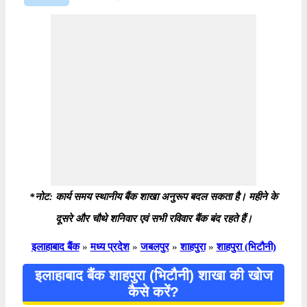
*नोट: कार्य समय स्थानीय बैंक शाखा अनुरूप बदल सकता है। महीने के
दूसरे और चौथे शनिवार एवं सभी रविवार बैंक बंद रहते हैं।
इलाहाबाद बैंक
»
मध्य प्रदेश
»
जबलपुर
»
शाहपुरा
»
शाहपुरा (भिटौनी)
इलाहाबाद बैंक शाहपुरा (भिटौनी) शाखा की खोज
कैसे करें?