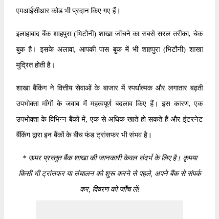
एमआईसीआर कोड भी प्रदान किए गए हैं।
इलाहाबाद बैंक शाहपुरा (भिटौनी) शाखा जाँचने का सबसे सरल तरीका, चेक
बुक है। इसके अलावा, आपकी पास बुक में भी शाहपुरा (भिटौनी) शाखा
मुद्रित होती है।
शाखा बैंकिंग ने वित्तीय सेवाओं के बाजार में स्पर्धात्मक और लगातार बढ़ती
उपभोक्ता माँगों के जवाब में महत्वपूर्ण बदलाव किए हैं। इस कारण, एक
उपभोक्ता के विभिन्न बैंकों में, एक से अधिक खाते हो सकते हैं और इंटरनेट
बैंकिंग द्वारा इन बैंकों के बीच फंड ट्रांसफर भी संभव है।
*
ऊपर प्रस्तुत बैंक शाखा की जानकारी केवल संदर्भ के लिए है। कृपया
किसी भी ट्रांसफर या संचालन को शुरू करने से पहले, अपने बैंक से संपर्क
कर, विवरण को जाँच लें!