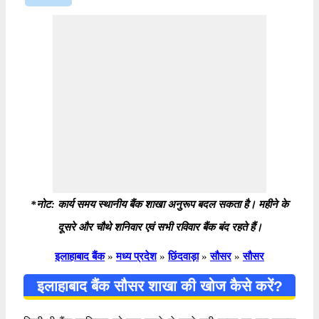
*नोट: कार्य समय स्थानीय बैंक शाखा अनुरूप बदल सकता है। महीने के
दूसरे और चौथे शनिवार एवं सभी रविवार बैंक बंद रहते हैं।
इलाहाबाद बैंक
»
मध्य प्रदेश
»
छिंदवाड़ा
»
सौसर
»
सौसर
इलाहाबाद बैंक सौसर शाखा की खोज कैसे करें?