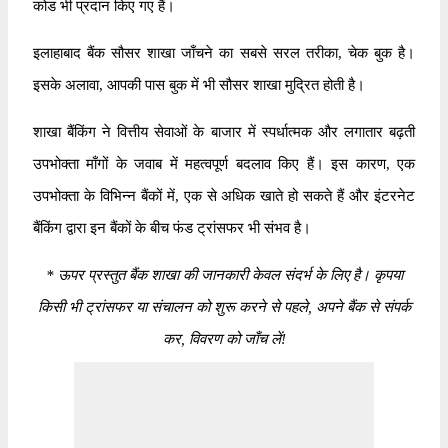
कोड भी प्रदान किए गए हैं।
इलाहाबाद बैंक सौसर शाखा जाँचने का सबसे सरल तरीका, चेक बुक है।
इसके अलावा, आपकी पास बुक में भी सौसर शाखा मुद्रित होती है।
शाखा बैंकिंग ने वित्तीय सेवाओं के बाजार में स्पर्धात्मक और लगातार बढ़ती
उपभोक्ता माँगों के जवाब में महत्वपूर्ण बदलाव किए हैं। इस कारण, एक
उपभोक्ता के विभिन्न बैंकों में, एक से अधिक खाते हो सकते हैं और इंटरनेट
बैंकिंग द्वारा इन बैंकों के बीच फंड ट्रांसफर भी संभव है।
*
ऊपर प्रस्तुत बैंक शाखा की जानकारी केवल संदर्भ के लिए है। कृपया
किसी भी ट्रांसफर या संचालन को शुरू करने से पहले, अपने बैंक से संपर्क
कर, विवरण को जाँच लें!