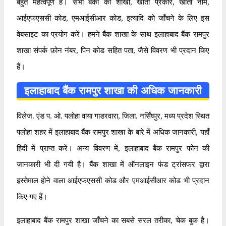
बहुत महत्वपूर्ण है। सभी बैंकों की शाखा, खाता प्रकार, खाता नाम,
आईएफएससी कोड, एमआईसीआर कोड, इत्यादि को जाँचने के लिए इस
वेबसाइट का प्रयोग करें। हमने बैंक शाखा के साथ इलाहाबाद बैंक रामपुर
शाखा संपर्क फ़ोन नंबर, पिन कोड सहित पता, जैसे विवरण भी प्रदान किए
हैं।
इलाहाबाद बैंक रामपुर शाखा की अधिक जानकारी
विलेज. एंड प. ओ. पलोहा वाया गाडरवारा, जिला. नर्सिंघ्पुर, मध्य प्रदेश स्थित
पलोहा शहर में इलाहाबाद बैंक रामपुर शाखा के बारे में अधिक जानकारी, यहाँ
हिंदी में प्राप्त करें। अन्य विवरण में, इलाहाबाद बैंक रामपुर फोन की
जानकारी भी दी गयी है। बैंक शाखा में ऑनलाइन फंड ट्रांसफर द्वारा
इस्तेमाल होने वाला आईएफएससी कोड और एमआईसीआर कोड भी प्रदान
किए गए हैं।
इलाहाबाद बैंक रामपुर शाखा जाँचने का सबसे सरल तरीका, चेक बुक है।