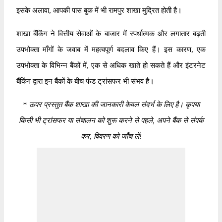
इसके अलावा, आपकी पास बुक में भी रामपुर शाखा मुद्रित होती है।
शाखा बैंकिंग ने वित्तीय सेवाओं के बाजार में स्पर्धात्मक और लगातार बढ़ती
उपभोक्ता माँगों के जवाब में महत्वपूर्ण बदलाव किए हैं। इस कारण, एक
उपभोक्ता के विभिन्न बैंकों में, एक से अधिक खाते हो सकते हैं और इंटरनेट
बैंकिंग द्वारा इन बैंकों के बीच फंड ट्रांसफर भी संभव है।
*
ऊपर प्रस्तुत बैंक शाखा की जानकारी केवल संदर्भ के लिए है। कृपया
किसी भी ट्रांसफर या संचालन को शुरू करने से पहले, अपने बैंक से संपर्क
कर, विवरण को जाँच लें!