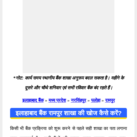
*नोट: कार्य समय स्थानीय बैंक शाखा अनुरूप बदल सकता है। महीने के
दूसरे और चौथे शनिवार एवं सभी रविवार बैंक बंद रहते हैं।
इलाहाबाद बैंक
»
मध्य प्रदेश
»
नरसिंहपुर
»
पलोहा
»
रामपुर
इलाहाबाद बैंक रामपुर शाखा की खोज कैसे करें?
किसी भी बैंक प्रक्रिया को शुरू करने से पहले सही शाखा का पता लगाना