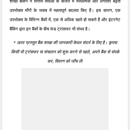
शाखा बैंकिंग ने वित्तीय सेवाओं के बाजार में स्पर्धात्मक और लगातार बढ़ती
उपभोक्ता माँगों के जवाब में महत्वपूर्ण बदलाव किए हैं। इस कारण, एक
उपभोक्ता के विभिन्न बैंकों में, एक से अधिक खाते हो सकते हैं और इंटरनेट
बैंकिंग द्वारा इन बैंकों के बीच फंड ट्रांसफर भी संभव है।
*
ऊपर प्रस्तुत बैंक शाखा की जानकारी केवल संदर्भ के लिए है। कृपया
किसी भी ट्रांसफर या संचालन को शुरू करने से पहले, अपने बैंक से संपर्क
कर, विवरण को जाँच लें!