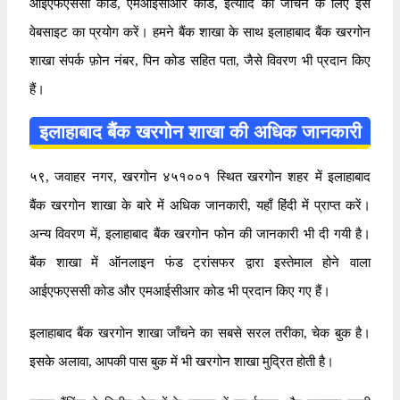
आईएफएससी कोड, एमआईसीआर कोड, इत्यादि को जाँचने के लिए इस
वेबसाइट का प्रयोग करें। हमने बैंक शाखा के साथ इलाहाबाद बैंक खरगोन
शाखा संपर्क फ़ोन नंबर, पिन कोड सहित पता, जैसे विवरण भी प्रदान किए
हैं।
इलाहाबाद बैंक खरगोन शाखा की अधिक जानकारी
५९, जवाहर नगर, खरगोन ४५१००१ स्थित खरगोन शहर में इलाहाबाद
बैंक खरगोन शाखा के बारे में अधिक जानकारी, यहाँ हिंदी में प्राप्त करें।
अन्य विवरण में, इलाहाबाद बैंक खरगोन फोन की जानकारी भी दी गयी है।
बैंक शाखा में ऑनलाइन फंड ट्रांसफर द्वारा इस्तेमाल होने वाला
आईएफएससी कोड और एमआईसीआर कोड भी प्रदान किए गए हैं।
इलाहाबाद बैंक खरगोन शाखा जाँचने का सबसे सरल तरीका, चेक बुक है।
इसके अलावा, आपकी पास बुक में भी खरगोन शाखा मुद्रित होती है।