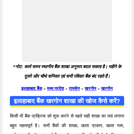
*नोट: कार्य समय स्थानीय बैंक शाखा अनुरूप बदल सकता है। महीने के
दूसरे और चौथे शनिवार एवं सभी रविवार बैंक बंद रहते हैं।
इलाहाबाद बैंक
»
मध्य प्रदेश
»
रायसेन
»
खरगोन
»
खरगोन
इलाहाबाद बैंक खरगोन शाखा की खोज कैसे करें?
किसी भी बैंक प्रक्रिया को शुरू करने से पहले सही शाखा का पता लगाना
बहुत महत्वपूर्ण है। सभी बैंकों की शाखा, खाता प्रकार, खाता नाम,