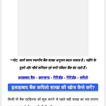
*नोट: कार्य समय स्थानीय बैंक शाखा अनुरूप बदल सकता है। महीने के
दूसरे और चौथे शनिवार एवं सभी रविवार बैंक बंद रहते हैं।
इलाहाबाद बैंक
»
झारखण्ड
»
गिरिडीह
»
गिरिडीह
»
कपिलो
इलाहाबाद बैंक कपिलो शाखा की खोज कैसे करें?
किसी भी बैंक प्रक्रिया को शुरू करने से पहले सही शाखा का पता लगाना