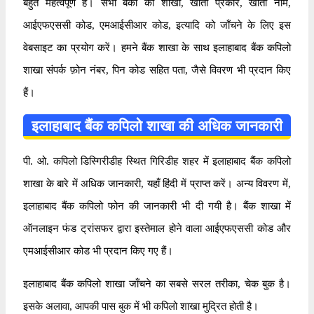
बहुत महत्वपूर्ण है। सभी बैंकों की शाखा, खाता प्रकार, खाता नाम,
आईएफएससी कोड, एमआईसीआर कोड, इत्यादि को जाँचने के लिए इस
वेबसाइट का प्रयोग करें। हमने बैंक शाखा के साथ इलाहाबाद बैंक कपिलो
शाखा संपर्क फ़ोन नंबर, पिन कोड सहित पता, जैसे विवरण भी प्रदान किए
हैं।
इलाहाबाद बैंक कपिलो शाखा की अधिक जानकारी
पी. ओ. कपिलो डिस्गिरीडीह स्थित गिरिडीह शहर में इलाहाबाद बैंक कपिलो
शाखा के बारे में अधिक जानकारी, यहाँ हिंदी में प्राप्त करें। अन्य विवरण में,
इलाहाबाद बैंक कपिलो फोन की जानकारी भी दी गयी है। बैंक शाखा में
ऑनलाइन फंड ट्रांसफर द्वारा इस्तेमाल होने वाला आईएफएससी कोड और
एमआईसीआर कोड भी प्रदान किए गए हैं।
इलाहाबाद बैंक कपिलो शाखा जाँचने का सबसे सरल तरीका, चेक बुक है।
इसके अलावा, आपकी पास बुक में भी कपिलो शाखा मुद्रित होती है।