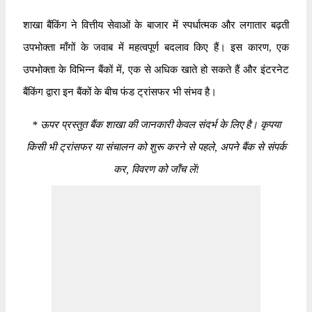
शाखा बैंकिंग ने वित्तीय सेवाओं के बाजार में स्पर्धात्मक और लगातार बढ़ती
उपभोक्ता माँगों के जवाब में महत्वपूर्ण बदलाव किए हैं। इस कारण, एक
उपभोक्ता के विभिन्न बैंकों में, एक से अधिक खाते हो सकते हैं और इंटरनेट
बैंकिंग द्वारा इन बैंकों के बीच फंड ट्रांसफर भी संभव है।
*
ऊपर प्रस्तुत बैंक शाखा की जानकारी केवल संदर्भ के लिए है। कृपया
किसी भी ट्रांसफर या संचालन को शुरू करने से पहले, अपने बैंक से संपर्क
कर, विवरण को जाँच लें!