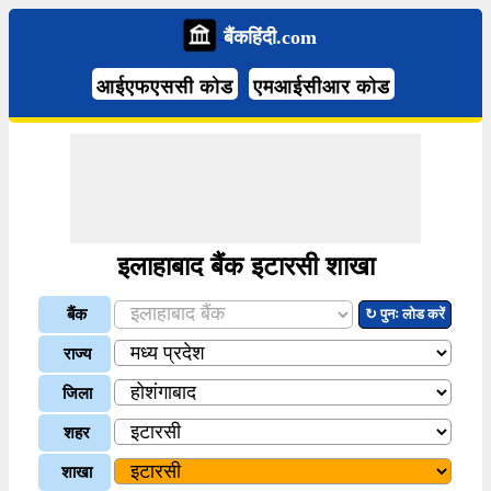
बैंकहिंदी.com
आईएफएससी कोड
एमआईसीआर कोड
इलाहाबाद बैंक इटारसी शाखा
बैंक
↻ पुनः लोड करें
राज्य
जिला
शहर
शाखा