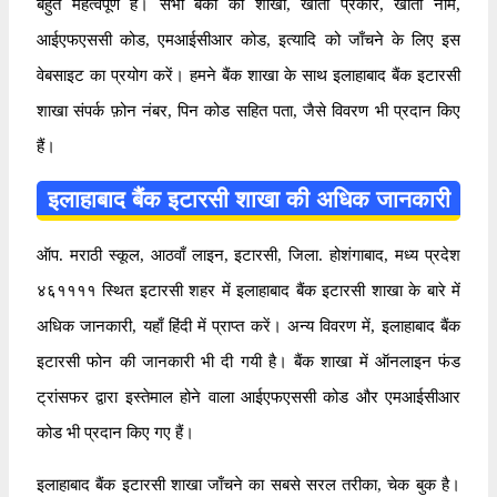
बहुत महत्वपूर्ण है। सभी बैंकों की शाखा, खाता प्रकार, खाता नाम,
आईएफएससी कोड, एमआईसीआर कोड, इत्यादि को जाँचने के लिए इस
वेबसाइट का प्रयोग करें। हमने बैंक शाखा के साथ इलाहाबाद बैंक इटारसी
शाखा संपर्क फ़ोन नंबर, पिन कोड सहित पता, जैसे विवरण भी प्रदान किए
हैं।
इलाहाबाद बैंक इटारसी शाखा की अधिक जानकारी
ऑप. मराठी स्कूल, आठवाँ लाइन, इटारसी, जिला. होशंगाबाद, मध्य प्रदेश
४६११११ स्थित इटारसी शहर में इलाहाबाद बैंक इटारसी शाखा के बारे में
अधिक जानकारी, यहाँ हिंदी में प्राप्त करें। अन्य विवरण में, इलाहाबाद बैंक
इटारसी फोन की जानकारी भी दी गयी है। बैंक शाखा में ऑनलाइन फंड
ट्रांसफर द्वारा इस्तेमाल होने वाला आईएफएससी कोड और एमआईसीआर
कोड भी प्रदान किए गए हैं।
इलाहाबाद बैंक इटारसी शाखा जाँचने का सबसे सरल तरीका, चेक बुक है।