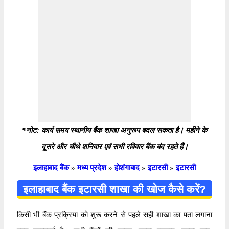
*नोट: कार्य समय स्थानीय बैंक शाखा अनुरूप बदल सकता है। महीने के
दूसरे और चौथे शनिवार एवं सभी रविवार बैंक बंद रहते हैं।
इलाहाबाद बैंक
»
मध्य प्रदेश
»
होशंगाबाद
»
इटारसी
»
इटारसी
इलाहाबाद बैंक इटारसी शाखा की खोज कैसे करें?
किसी भी बैंक प्रक्रिया को शुरू करने से पहले सही शाखा का पता लगाना