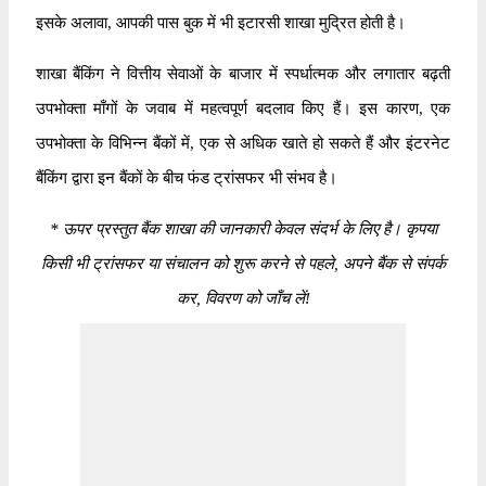
इसके अलावा, आपकी पास बुक में भी इटारसी शाखा मुद्रित होती है।
शाखा बैंकिंग ने वित्तीय सेवाओं के बाजार में स्पर्धात्मक और लगातार बढ़ती
उपभोक्ता माँगों के जवाब में महत्वपूर्ण बदलाव किए हैं। इस कारण, एक
उपभोक्ता के विभिन्न बैंकों में, एक से अधिक खाते हो सकते हैं और इंटरनेट
बैंकिंग द्वारा इन बैंकों के बीच फंड ट्रांसफर भी संभव है।
*
ऊपर प्रस्तुत बैंक शाखा की जानकारी केवल संदर्भ के लिए है। कृपया
किसी भी ट्रांसफर या संचालन को शुरू करने से पहले, अपने बैंक से संपर्क
कर, विवरण को जाँच लें!