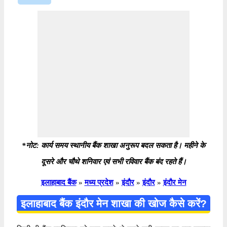
*नोट: कार्य समय स्थानीय बैंक शाखा अनुरूप बदल सकता है। महीने के
दूसरे और चौथे शनिवार एवं सभी रविवार बैंक बंद रहते हैं।
इलाहाबाद बैंक
»
मध्य प्रदेश
»
इंदौर
»
इंदौर
»
इंदौर मेन
इलाहाबाद बैंक इंदौर मेन शाखा की खोज कैसे करें?