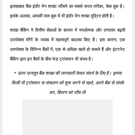
इलाहाबाद बैंक इंदौर मेन शाखा जाँचने का सबसे सरल तरीका, चेक बुक है।
इसके अलावा, आपकी पास बुक में भी इंदौर मेन शाखा मुद्रित होती है।
शाखा बैंकिंग ने वित्तीय सेवाओं के बाजार में स्पर्धात्मक और लगातार बढ़ती
उपभोक्ता माँगों के जवाब में महत्वपूर्ण बदलाव किए हैं। इस कारण, एक
उपभोक्ता के विभिन्न बैंकों में, एक से अधिक खाते हो सकते हैं और इंटरनेट
बैंकिंग द्वारा इन बैंकों के बीच फंड ट्रांसफर भी संभव है।
*
ऊपर प्रस्तुत बैंक शाखा की जानकारी केवल संदर्भ के लिए है। कृपया
किसी भी ट्रांसफर या संचालन को शुरू करने से पहले, अपने बैंक से संपर्क
कर, विवरण को जाँच लें!