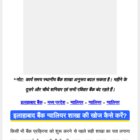
*नोट: कार्य समय स्थानीय बैंक शाखा अनुरूप बदल सकता है। महीने के
दूसरे और चौथे शनिवार एवं सभी रविवार बैंक बंद रहते हैं।
इलाहाबाद बैंक
»
मध्य प्रदेश
»
ग्वालियर
»
ग्वालियर
»
ग्वालियर
इलाहाबाद बैंक ग्वालियर शाखा की खोज कैसे करें?
किसी भी बैंक प्रक्रिया को शुरू करने से पहले सही शाखा का पता लगाना