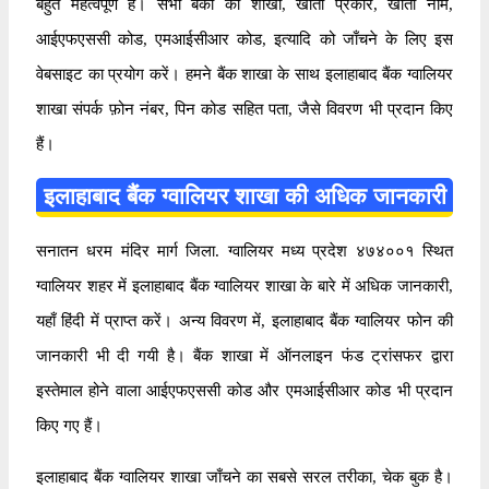
बहुत महत्वपूर्ण है। सभी बैंकों की शाखा, खाता प्रकार, खाता नाम,
आईएफएससी कोड, एमआईसीआर कोड, इत्यादि को जाँचने के लिए इस
वेबसाइट का प्रयोग करें। हमने बैंक शाखा के साथ इलाहाबाद बैंक ग्वालियर
शाखा संपर्क फ़ोन नंबर, पिन कोड सहित पता, जैसे विवरण भी प्रदान किए
हैं।
इलाहाबाद बैंक ग्वालियर शाखा की अधिक जानकारी
सनातन धरम मंदिर मार्ग जिला. ग्वालियर मध्य प्रदेश ४७४००१ स्थित
ग्वालियर शहर में इलाहाबाद बैंक ग्वालियर शाखा के बारे में अधिक जानकारी,
यहाँ हिंदी में प्राप्त करें। अन्य विवरण में, इलाहाबाद बैंक ग्वालियर फोन की
जानकारी भी दी गयी है। बैंक शाखा में ऑनलाइन फंड ट्रांसफर द्वारा
इस्तेमाल होने वाला आईएफएससी कोड और एमआईसीआर कोड भी प्रदान
किए गए हैं।
इलाहाबाद बैंक ग्वालियर शाखा जाँचने का सबसे सरल तरीका, चेक बुक है।