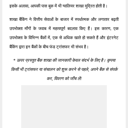
इसके अलावा, आपकी पास बुक में भी ग्वालियर शाखा मुद्रित होती है।
शाखा बैंकिंग ने वित्तीय सेवाओं के बाजार में स्पर्धात्मक और लगातार बढ़ती
उपभोक्ता माँगों के जवाब में महत्वपूर्ण बदलाव किए हैं। इस कारण, एक
उपभोक्ता के विभिन्न बैंकों में, एक से अधिक खाते हो सकते हैं और इंटरनेट
बैंकिंग द्वारा इन बैंकों के बीच फंड ट्रांसफर भी संभव है।
*
ऊपर प्रस्तुत बैंक शाखा की जानकारी केवल संदर्भ के लिए है। कृपया
किसी भी ट्रांसफर या संचालन को शुरू करने से पहले, अपने बैंक से संपर्क
कर, विवरण को जाँच लें!