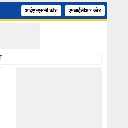
आईएफएससी कोड
एमआईसीआर कोड
ा