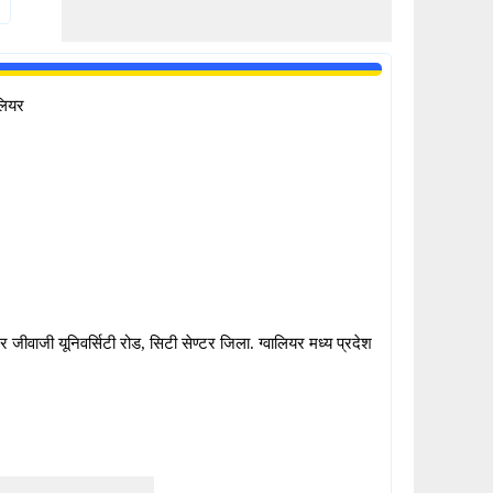
ालियर
 जीवाजी यूनिवर्सिटी रोड, सिटी सेण्टर जिला. ग्वालियर मध्य प्रदेश