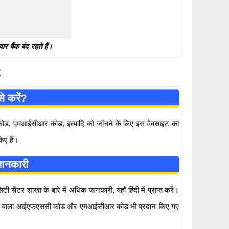
 बैंक बंद रहते हैं।
र
े करें?
सी कोड, एमआईसीआर कोड, इत्यादि को जाँचने के लिए इस वेबसाइट का
िए हैं।
जानकारी
सेंटर शाखा के बारे में अधिक जानकारी, यहाँ हिंदी में प्राप्त करें।
ेमाल होने वाला आईएफएससी कोड और एमआईसीआर कोड भी प्रदान किए गए