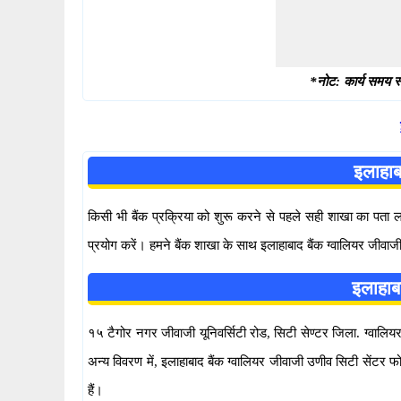
*नोट: कार्य समय स्
इलाहाब
किसी भी बैंक प्रक्रिया को शुरू करने से पहले सही शाखा का पता
प्रयोग करें। हमने बैंक शाखा के साथ इलाहाबाद बैंक ग्वालियर जीवा
इलाहाब
१५ टैगोर नगर जीवाजी यूनिवर्सिटी रोड, सिटी सेण्टर जिला. ग्वालियर 
अन्य विवरण में, इलाहाबाद बैंक ग्वालियर जीवाजी उणीव सिटी सें
हैं।