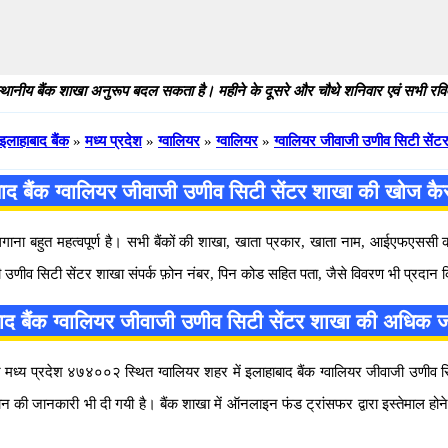
थानीय बैंक शाखा अनुरूप बदल सकता है। महीने के दूसरे और चौथे शनिवार एवं सभी रविवार
इलाहाबाद बैंक
»
मध्य प्रदेश
»
ग्वालियर
»
ग्वालियर
»
ग्वालियर जीवाजी उणीव सिटी सेंट
ाद बैंक ग्वालियर जीवाजी उणीव सिटी सेंटर शाखा की खोज कैस
 लगाना बहुत महत्वपूर्ण है। सभी बैंकों की शाखा, खाता प्रकार, खाता नाम, आईएफएस
जी उणीव सिटी सेंटर शाखा संपर्क फ़ोन नंबर, पिन कोड सहित पता, जैसे विवरण भी प्रदान क
ाद बैंक ग्वालियर जीवाजी उणीव सिटी सेंटर शाखा की अधिक 
मध्य प्रदेश ४७४००२ स्थित ग्वालियर शहर में इलाहाबाद बैंक ग्वालियर जीवाजी उणीव सिटी 
टर फोन की जानकारी भी दी गयी है। बैंक शाखा में ऑनलाइन फंड ट्रांसफर द्वारा इस्त