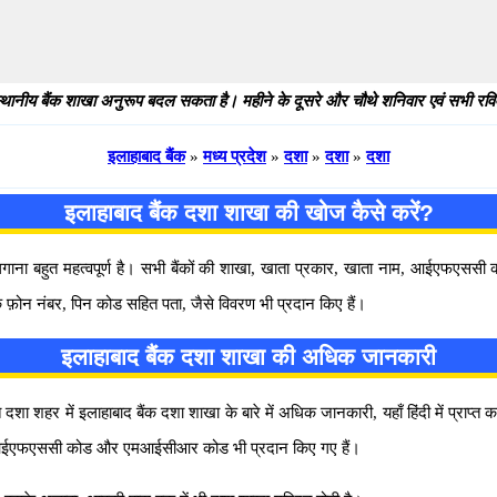
थानीय बैंक शाखा अनुरूप बदल सकता है। महीने के दूसरे और चौथे शनिवार एवं सभी रविवार
इलाहाबाद बैंक
»
मध्य प्रदेश
»
दशा
»
दशा
»
दशा
इलाहाबाद बैंक दशा शाखा की खोज कैसे करें?
 लगाना बहुत महत्वपूर्ण है। सभी बैंकों की शाखा, खाता प्रकार, खाता नाम, आईएफएस
्क फ़ोन नंबर, पिन कोड सहित पता, जैसे विवरण भी प्रदान किए हैं।
इलाहाबाद बैंक दशा शाखा की अधिक जानकारी
 शहर में इलाहाबाद बैंक दशा शाखा के बारे में अधिक जानकारी, यहाँ हिंदी में प्राप्त 
वाला आईएफएससी कोड और एमआईसीआर कोड भी प्रदान किए गए हैं।