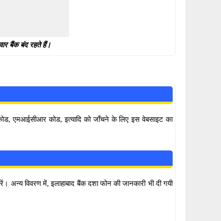
 बैंक बंद रहते हैं।
सी कोड, एमआईसीआर कोड, इत्यादि को जाँचने के लिए इस वेबसाइट का
करें। अन्य विवरण में, इलाहाबाद बैंक दशा फोन की जानकारी भी दी गयी