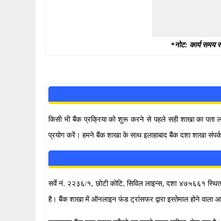
*नोट: कार्य समय स्
किसी भी बैंक प्रक्रिया को शुरू करने से पहले सही शाखा का पता
प्रयोग करें। हमने बैंक शाखा के साथ इलाहाबाद बैंक दशा शाखा संपर
सर्वे नं. २२३६/१, छोटी कोटि, सिविल लाइन्स, दशा ४७५६६१ स्थित दशा
है। बैंक शाखा में ऑनलाइन फंड ट्रांसफर द्वारा इस्तेमाल होने 