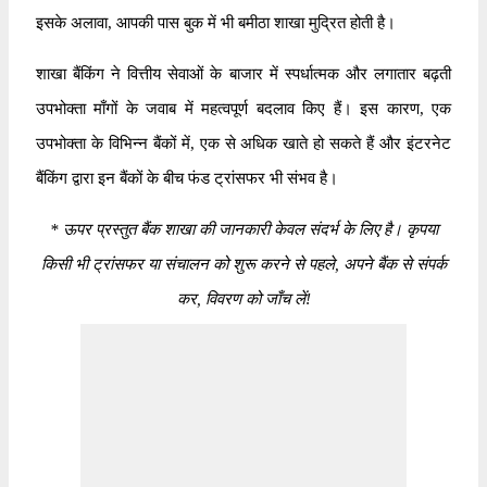
इसके अलावा, आपकी पास बुक में भी बमीठा शाखा मुद्रित होती है।
शाखा बैंकिंग ने वित्तीय सेवाओं के बाजार में स्पर्धात्मक और लगातार बढ़ती
उपभोक्ता माँगों के जवाब में महत्वपूर्ण बदलाव किए हैं। इस कारण, एक
उपभोक्ता के विभिन्न बैंकों में, एक से अधिक खाते हो सकते हैं और इंटरनेट
बैंकिंग द्वारा इन बैंकों के बीच फंड ट्रांसफर भी संभव है।
*
ऊपर प्रस्तुत बैंक शाखा की जानकारी केवल संदर्भ के लिए है। कृपया
किसी भी ट्रांसफर या संचालन को शुरू करने से पहले, अपने बैंक से संपर्क
कर, विवरण को जाँच लें!