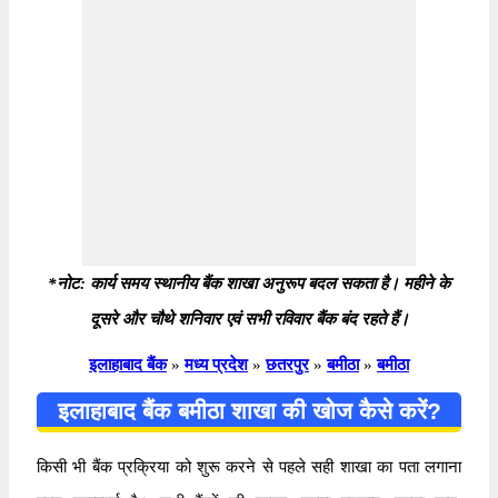
*नोट: कार्य समय स्थानीय बैंक शाखा अनुरूप बदल सकता है। महीने के
दूसरे और चौथे शनिवार एवं सभी रविवार बैंक बंद रहते हैं।
इलाहाबाद बैंक
»
मध्य प्रदेश
»
छतरपुर
»
बमीठा
»
बमीठा
इलाहाबाद बैंक बमीठा शाखा की खोज कैसे करें?
किसी भी बैंक प्रक्रिया को शुरू करने से पहले सही शाखा का पता लगाना