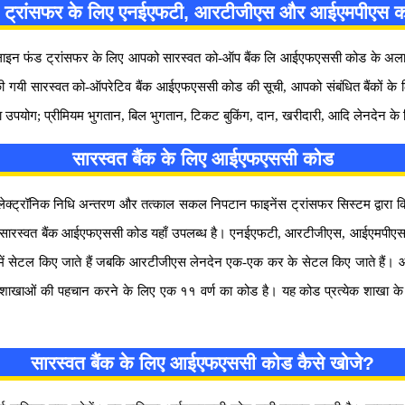
 फंड ट्रांसफर के लिए एनईएफटी, आरटीजीएस और आईएमपीएस का
न फंड ट्रांसफर के लिए आपको सारस्वत को-ऑप बैंक लि आईएफएससी कोड के अलावा, खा
 की गयी सारस्वत को-ऑपरेटिव बैंक आईएफएससी कोड की सूची, आपको संबंधित बैंकों 
उपयोग; प्रीमियम भुगतान, बिल भुगतान, टिकट बुकिंग, दान, खरीदारी, आदि लेनदेन के
सारस्वत बैंक के लिए आईएफएससी कोड
इलेक्ट्रॉनिक निधि अन्तरण और तत्काल सकल निपटान फाइनेंस ट्रांसफर सिस्टम द्वा
 हैं। सारस्वत बैंक आईएफएससी कोड यहाँ उपलब्ध है। एनईएफटी, आरटीजीएस, आईएमपीएस
 में सेटल किए जाते हैं जबकि आरटीजीएस लेनदेन एक-एक कर के सेटल किए जाते हैं। आ
ाओं की पहचान करने के लिए एक ११ वर्ण का कोड है। यह कोड प्रत्येक शाखा के लिए अ
सारस्वत बैंक के लिए आईएफएससी कोड कैसे खोजे?