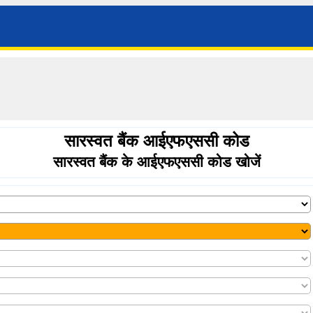
सारस्वत बैंक आईएफएससी कोड
सारस्वत बैंक के आईएफएससी कोड खोजें