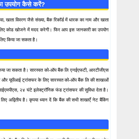
 उपयोग कैसे करें?
ता विवरण जैसे संख्या, बैंक रिकॉर्ड में धारक का नाम और खाता
के लिए कोड खोजने में मदद करेगी। फिर आप इस जानकारी का उपयोग
 लिए किया जा सकता है।
रा किया जा सकता है। सारस्वत को-ऑप बैंक लि एनईएफटी, आरटीजीएस
 और यूपीआई ट्रांसफर के लिए सारस्वत को-ऑप बैंक लि की शाखाओं
ईएमपीएस, २४ घंटे इलेक्ट्रॉनिक फंड ट्रांसफर की सुविधा देता है।
द्वितीय है। कृपया ध्यान दें कि बैंक की सभी शाखाएँ नेट बैंकिंग