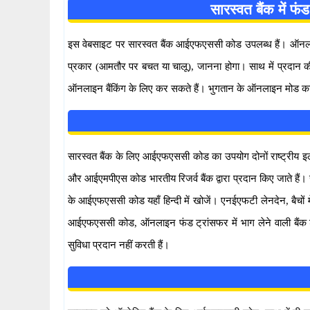
सारस्वत बैंक में
इस वेबसाइट पर सारस्वत बैंक आईएफएससी कोड उपलब्ध हैं। ऑनलाइ
प्रकार (आमतौर पर बचत या चालू), जानना होगा। साथ में प्रदान
ऑनलाइन बैंकिंग के लिए कर सकते हैं। भुगतान के ऑनलाइन मोड का 
सारस्वत बैंक के लिए आईएफएससी कोड का उपयोग दोनों राष्ट्रीय 
और आईएमपीएस कोड भारतीय रिजर्व बैंक द्वारा प्रदान किए जाते
के आईएफएससी कोड यहाँ हिन्दी में खोजें। एनईएफटी लेनदेन, बैचों
आईएफएससी कोड, ऑनलाइन फंड ट्रांसफर में भाग लेने वाली बैंक शाख
सुविधा प्रदान नहीं करती हैं।