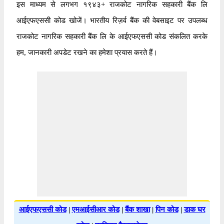
इस माध्यम से लगभग १९४३+ राजकोट नागरिक सहकारी बैंक लि
आईएफएससी कोड खोजें। भारतीय रिज़र्व बैंक की वेबसाइट पर उपलब्ध
राजकोट नागरिक सहकारी बैंक लि के आईएफएससी कोड संकलित करके
हम, जानकारी अपडेट रखने का हमेशा प्रयास करते हैं।
आईएफएससी कोड
|
एमआईसीआर कोड
|
बैंक शाखा
|
पिन कोड
|
डाक घर