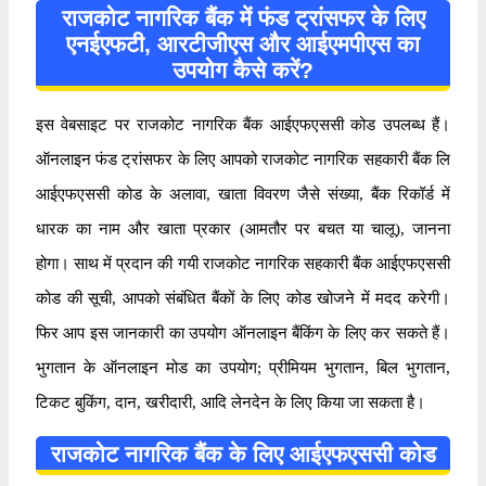
राजकोट नागरिक बैंक में फंड ट्रांसफर के लिए
एनईएफटी, आरटीजीएस और आईएमपीएस का
उपयोग कैसे करें?
इस वेबसाइट पर राजकोट नागरिक बैंक आईएफएससी कोड उपलब्ध हैं।
ऑनलाइन फंड ट्रांसफर के लिए आपको राजकोट नागरिक सहकारी बैंक लि
आईएफएससी कोड के अलावा, खाता विवरण जैसे संख्या, बैंक रिकॉर्ड में
धारक का नाम और खाता प्रकार (आमतौर पर बचत या चालू), जानना
होगा। साथ में प्रदान की गयी राजकोट नागरिक सहकारी बैंक आईएफएससी
कोड की सूची, आपको संबंधित बैंकों के लिए कोड खोजने में मदद करेगी।
फिर आप इस जानकारी का उपयोग ऑनलाइन बैंकिंग के लिए कर सकते हैं।
भुगतान के ऑनलाइन मोड का उपयोग; प्रीमियम भुगतान, बिल भुगतान,
टिकट बुकिंग, दान, खरीदारी, आदि लेनदेन के लिए किया जा सकता है।
राजकोट नागरिक बैंक के लिए आईएफएससी कोड