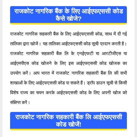
राजकोट नागरिक बैंक के लिए आईएफएससी कोड
कैसे खोजे?
राजकोट नागरिक सहकारी बैंक के लिए आईएफएससी कोड, साथ में दी गई
तालिका द्वारा खोजें। यह तालिका आईएफएससी कोड सूची प्रदान करती है।
राजकोट नागरिक सहकारी बैंक लि के एनईएफटी या आरटीजीएस या
आईएमपीएस कोड खोजने के लिए इस आईएफएससी कोड खोजक का
उपयोग करें। आप भारत में राजकोट नागरिक सहकारी बैंक लि की सभी
शाखाओं के लिए आईएफएससी कोड पा सकते हैं। ड्रॉप डाउन सूची से किसी
विशेष राज्य का चयन करके आईएफएससी कोड के लिए अपनी खोज को
संक्षिप्त करें।
राजकोट नागरिक सहकारी बैंक लि आईएफएससी
कोड खोजें!