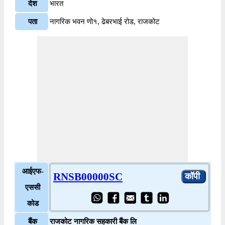
देश
भारत
पता
नागरिक भवन णो१, ढेबरभाई रोड, राजकोट
आईएफ-
RNSB00000SC
एससी
कोड
बैंक
राजकोट नागरिक सहकारी बैंक लि