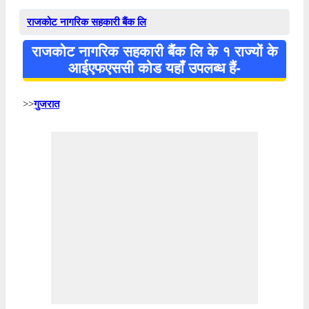
राजकोट नागरिक सहकारी बैंक लि
राजकोट नागरिक सहकारी बैंक लि के १ राज्यों के
आईएफएससी कोड यहाँ उपलब्ध हैं-
>>
गुजरात