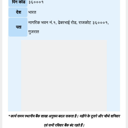
पिन कोड
३६०००१
देश
भारत
नागरिक भवन नं.१, ढेबरभाई रोड, राजकोट ३६०००१,
पता
गुजरात
*कार्य समय स्थानीय बैंक शाखा अनुरूप बदल सकता है। महीने के दूसरे और चौथे शनिवार
एवं सभी रविवार बैंक बंद रहते हैं।