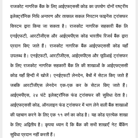
राजकोट नागरिक बैंक के लिए आईएफएससी कोड का उपयोग दोनों राष्ट्रीय
इलेक्ट्रॉनिक निधि अन्तरण और तत्काल सकल निपटान फाइनेंस ट्रांसफर
सिस्टम द्वारा किया जा सकता है। राजकोट नागरिक सहकारी बैंक लि
एनईएफटी, आरटीजीएस और आईएमपीएस कोड भारतीय रिजर्व बैंक द्वारा
प्रदान किए जाते हैं। राजकोट नागरिक बैंक आईएफएससी कोड यहाँ
उपलब्ध है। एनईएफटी, आरटीजीएस, आईएमपीएस और यूपीआई ट्रांसफर
के लिए राजकोट नागरिक सहकारी बैंक लि की शाखाओं के आईएफएससी
कोड यहाँ हिन्दी में खोजें। एनईएफटी लेनदेन, बैचों में सेटल किए जाते हैं
जबकि आरटीजीएस लेनदेन एक-एक कर के सेटल किए जाते हैं।
आईएमपीएस, २४ घंटे इलेक्ट्रॉनिक फंड ट्रांसफर की सुविधा देता है।
आईएफएससी कोड, ऑनलाइन फंड ट्रांसफर में भाग लेने वाली बैंक शाखाओं
की पहचान करने के लिए एक ११ वर्ण का कोड है। यह कोड प्रत्येक शाखा
के लिए अद्वितीय है। कृपया ध्यान दें कि बैंक की सभी शाखाएँ नेट बैंकिंग
सुविधा प्रदान नहीं करती हैं।