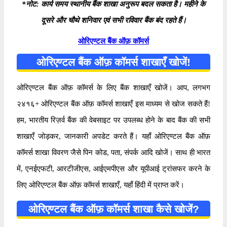
*नोट: कार्य समय स्थानीय बैंक शाखा अनुरूप बदल सकता है। महीने के
दूसरे और चौथे शनिवार एवं सभी रविवार बैंक बंद रहते हैं।
ओरिएण्टल बैंक ऑफ़ कॉमर्स
ओरिएण्टल बैंक ऑफ़ कॉमर्स शाखाएँ खोजें!
ओरिएण्टल बैंक ऑफ़ कॉमर्स के लिए बैंक शाखाएँ खोजें। आप, लगभग
२४१६+ ओरिएण्टल बैंक ऑफ़ कॉमर्स शाखाएँ इस माध्यम से खोज सकते हैं!
हम, भारतीय रिज़र्व बैंक की वेबसाइट पर उपलब्ध होने के बाद बैंक की सभी
शाखाएँ जोड़कर, जानकारी अपडेट करते हैं। यहाँ ओरिएण्टल बैंक ऑफ़
कॉमर्स शाखा विवरण जैसे पिन कोड, पता, संपर्क आदि खोजें। साथ ही भारत
में, एनईएफटी, आरटीजीएस, आईएमपीएस और यूपीआई ट्रांसफर करने के
लिए ओरिएण्टल बैंक ऑफ़ कॉमर्स शाखाएँ, यहाँ हिंदी में प्राप्त करें।
ओरिएण्टल बैंक ऑफ़ कॉमर्स शाखा कैसे खोजें?