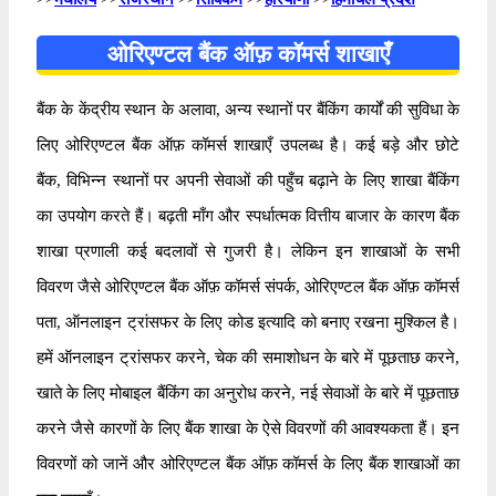
ओरिएण्टल बैंक ऑफ़ कॉमर्स शाखाएँ
बैंक के केंद्रीय स्थान के अलावा, अन्य स्थानों पर बैंकिंग कार्यों की सुविधा के
लिए ओरिएण्टल बैंक ऑफ़ कॉमर्स शाखाएँ उपलब्ध है। कई बड़े और छोटे
बैंक, विभिन्न स्थानों पर अपनी सेवाओं की पहुँच बढ़ाने के लिए शाखा बैंकिंग
का उपयोग करते हैं। बढ़ती माँग और स्पर्धात्मक वित्तीय बाजार के कारण बैंक
शाखा प्रणाली कई बदलावों से गुजरी है। लेकिन इन शाखाओं के सभी
विवरण जैसे ओरिएण्टल बैंक ऑफ़ कॉमर्स संपर्क, ओरिएण्टल बैंक ऑफ़ कॉमर्स
पता, ऑनलाइन ट्रांसफर के लिए कोड इत्यादि को बनाए रखना मुश्किल है।
हमें ऑनलाइन ट्रांसफर करने, चेक की समाशोधन के बारे में पूछताछ करने,
खाते के लिए मोबाइल बैंकिंग का अनुरोध करने, नई सेवाओं के बारे में पूछताछ
करने जैसे कारणों के लिए बैंक शाखा के ऐसे विवरणों की आवश्यकता हैं। इन
विवरणों को जानें और ओरिएण्टल बैंक ऑफ़ कॉमर्स के लिए बैंक शाखाओं का