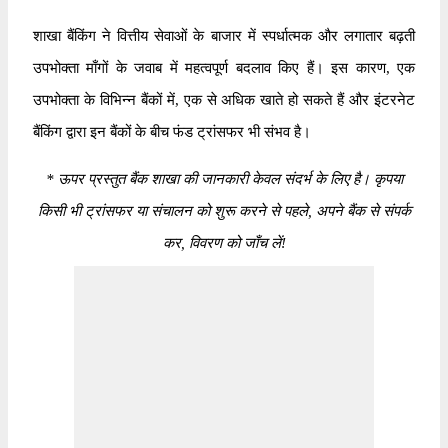
शाखा बैंकिंग ने वित्तीय सेवाओं के बाजार में स्पर्धात्मक और लगातार बढ़ती
उपभोक्ता माँगों के जवाब में महत्वपूर्ण बदलाव किए हैं। इस कारण, एक
उपभोक्ता के विभिन्न बैंकों में, एक से अधिक खाते हो सकते हैं और इंटरनेट
बैंकिंग द्वारा इन बैंकों के बीच फंड ट्रांसफर भी संभव है।
*
ऊपर प्रस्तुत बैंक शाखा की जानकारी केवल संदर्भ के लिए है। कृपया
किसी भी ट्रांसफर या संचालन को शुरू करने से पहले, अपने बैंक से संपर्क
कर, विवरण को जाँच लें!