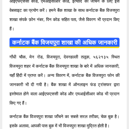
आईएफएससी कोड, एमआईसीआर कोड, इत्यादि को जाँचने के लिए इस
वेबसाइट का प्रयोग करें। हमने बैंक शाखा के साथ कर्नाटक बैंक विजयपुरा
शाखा संपर्क फ़ोन नंबर, पिन कोड सहित पता, जैसे विवरण भी प्रदान किए
हैं।
कर्नाटक बैंक विजयपुरा शाखा की अधिक जानकारी
गाँधी चौक, मेन रोड, विजयपुरा, देवनहल्ली तलूक, ५६२१३५ स्थित
विजयपुरा शहर में कर्नाटक बैंक विजयपुरा शाखा के बारे में अधिक जानकारी,
यहाँ हिंदी में प्राप्त करें। अन्य विवरण में, कर्नाटक बैंक विजयपुरा फोन की
जानकारी भी दी गयी है। बैंक शाखा में ऑनलाइन फंड ट्रांसफर द्वारा
इस्तेमाल होने वाला आईएफएससी कोड और एमआईसीआर कोड भी प्रदान
किए गए हैं।
कर्नाटक बैंक विजयपुरा शाखा जाँचने का सबसे सरल तरीका, चेक बुक है।
इसके अलावा, आपकी पास बुक में भी विजयपुरा शाखा मुद्रित होती है।