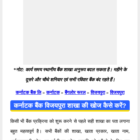
*नोट: कार्य समय स्थानीय बैंक शाखा अनुरूप बदल सकता है। महीने के
दूसरे और चौथे शनिवार एवं सभी रविवार बैंक बंद रहते हैं।
कर्नाटक बैंक लि
»
कर्नाटक
»
बैंगलोर रूरल
»
विजयपुरा
»
विजयपुरा
कर्नाटक बैंक विजयपुरा शाखा की खोज कैसे करें?
किसी भी बैंक प्रक्रिया को शुरू करने से पहले सही शाखा का पता लगाना
बहुत महत्वपूर्ण है। सभी बैंकों की शाखा, खाता प्रकार, खाता नाम,