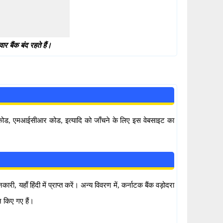
 बैंक बंद रहते हैं।
सी कोड, एमआईसीआर कोड, इत्यादि को जाँचने के लिए इस वेबसाइट का
 यहाँ हिंदी में प्राप्त करें। अन्य विवरण में, कर्नाटक बैंक वड़ोदरा
 किए गए हैं।