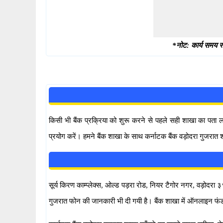
*नोट: कार्य समय स्
किसी भी बैंक प्रक्रिया को शुरू करने से पहले सही शाखा का पता
प्रयोग करें। हमने बैंक शाखा के साथ कर्नाटक बैंक वड़ोदरा गुजरात 
सूर्य किरण काम्प्लेक्स, ओल्ड पड़रा रोड, नियर टैगोर नगर, वड़ोदरा ३९
गुजरात फोन की जानकारी भी दी गयी है। बैंक शाखा में ऑनलाइन फं