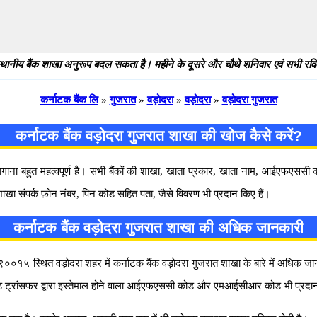
थानीय बैंक शाखा अनुरूप बदल सकता है। महीने के दूसरे और चौथे शनिवार एवं सभी रविवार
कर्नाटक बैंक लि
»
गुजरात
»
वड़ोदरा
»
वड़ोदरा
»
वड़ोदरा गुजरात
कर्नाटक बैंक वड़ोदरा गुजरात शाखा की खोज कैसे करें?
 लगाना बहुत महत्वपूर्ण है। सभी बैंकों की शाखा, खाता प्रकार, खाता नाम, आईएफएस
शाखा संपर्क फ़ोन नंबर, पिन कोड सहित पता, जैसे विवरण भी प्रदान किए हैं।
कर्नाटक बैंक वड़ोदरा गुजरात शाखा की अधिक जानकारी
००१५ स्थित वड़ोदरा शहर में कर्नाटक बैंक वड़ोदरा गुजरात शाखा के बारे में अधिक जानकारी,
ड ट्रांसफर द्वारा इस्तेमाल होने वाला आईएफएससी कोड और एमआईसीआर कोड भी प्रदान