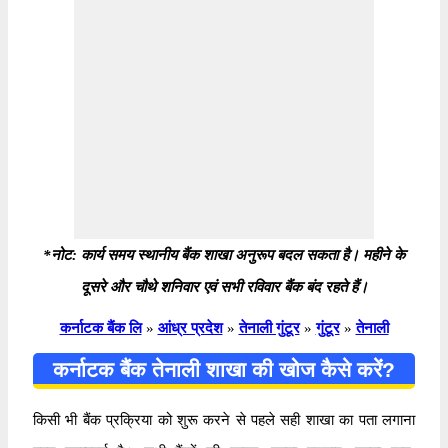
*नोट: कार्य समय स्थानीय बैंक शाखा अनुरूप बदल सकता है। महीने के
दूसरे और चौथे शनिवार एवं सभी रविवार बैंक बंद रहते हैं।
कर्नाटक बैंक लि
»
आंध्र प्रदेश
»
तेनाली गुंटूर
»
गुंटूर
»
तेनाली
कर्नाटक बैंक तेनाली शाखा की खोज कैसे करें?
किसी भी बैंक प्रक्रिया को शुरू करने से पहले सही शाखा का पता लगाना