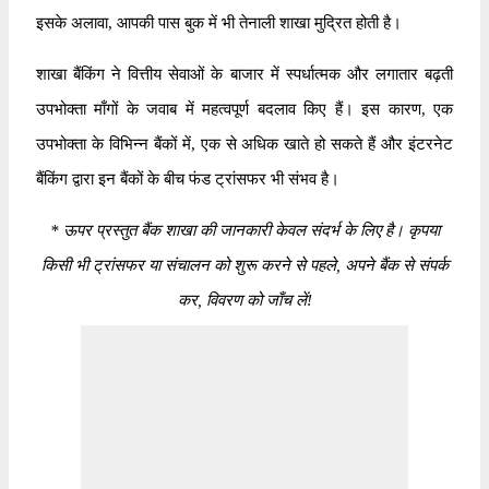
इसके अलावा, आपकी पास बुक में भी तेनाली शाखा मुद्रित होती है।
शाखा बैंकिंग ने वित्तीय सेवाओं के बाजार में स्पर्धात्मक और लगातार बढ़ती
उपभोक्ता माँगों के जवाब में महत्वपूर्ण बदलाव किए हैं। इस कारण, एक
उपभोक्ता के विभिन्न बैंकों में, एक से अधिक खाते हो सकते हैं और इंटरनेट
बैंकिंग द्वारा इन बैंकों के बीच फंड ट्रांसफर भी संभव है।
*
ऊपर प्रस्तुत बैंक शाखा की जानकारी केवल संदर्भ के लिए है। कृपया
किसी भी ट्रांसफर या संचालन को शुरू करने से पहले, अपने बैंक से संपर्क
कर, विवरण को जाँच लें!