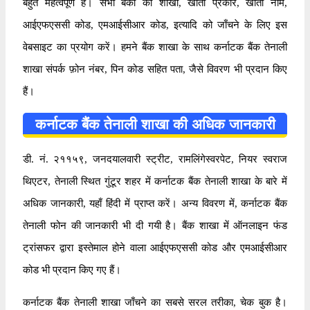
बहुत महत्वपूर्ण है। सभी बैंकों की शाखा, खाता प्रकार, खाता नाम,
आईएफएससी कोड, एमआईसीआर कोड, इत्यादि को जाँचने के लिए इस
वेबसाइट का प्रयोग करें। हमने बैंक शाखा के साथ कर्नाटक बैंक तेनाली
शाखा संपर्क फ़ोन नंबर, पिन कोड सहित पता, जैसे विवरण भी प्रदान किए
हैं।
कर्नाटक बैंक तेनाली शाखा की अधिक जानकारी
डी. नं. २११५९, जनदयालवारी स्ट्रीट, रामलिंगेस्वरपेट, नियर स्वराज
थिएटर, तेनाली स्थित गुंटूर शहर में कर्नाटक बैंक तेनाली शाखा के बारे में
अधिक जानकारी, यहाँ हिंदी में प्राप्त करें। अन्य विवरण में, कर्नाटक बैंक
तेनाली फोन की जानकारी भी दी गयी है। बैंक शाखा में ऑनलाइन फंड
ट्रांसफर द्वारा इस्तेमाल होने वाला आईएफएससी कोड और एमआईसीआर
कोड भी प्रदान किए गए हैं।
कर्नाटक बैंक तेनाली शाखा जाँचने का सबसे सरल तरीका, चेक बुक है।