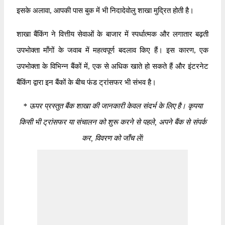
इसके अलावा, आपकी पास बुक में भी निदादेवोलु शाखा मुद्रित होती है।
शाखा बैंकिंग ने वित्तीय सेवाओं के बाजार में स्पर्धात्मक और लगातार बढ़ती
उपभोक्ता माँगों के जवाब में महत्वपूर्ण बदलाव किए हैं। इस कारण, एक
उपभोक्ता के विभिन्न बैंकों में, एक से अधिक खाते हो सकते हैं और इंटरनेट
बैंकिंग द्वारा इन बैंकों के बीच फंड ट्रांसफर भी संभव है।
*
ऊपर प्रस्तुत बैंक शाखा की जानकारी केवल संदर्भ के लिए है। कृपया
किसी भी ट्रांसफर या संचालन को शुरू करने से पहले, अपने बैंक से संपर्क
कर, विवरण को जाँच लें!