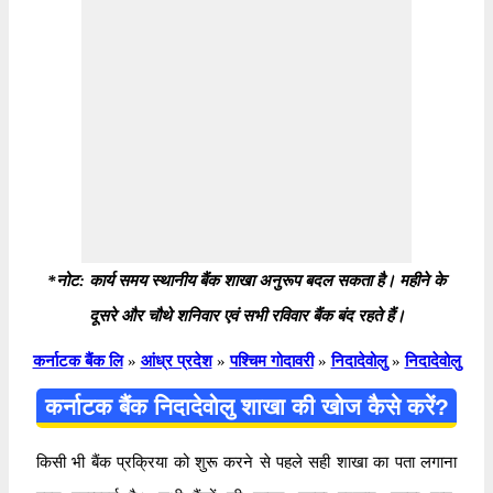
*नोट: कार्य समय स्थानीय बैंक शाखा अनुरूप बदल सकता है। महीने के
दूसरे और चौथे शनिवार एवं सभी रविवार बैंक बंद रहते हैं।
कर्नाटक बैंक लि
»
आंध्र प्रदेश
»
पश्चिम गोदावरी
»
निदादेवोलु
»
निदादेवोलु
कर्नाटक बैंक निदादेवोलु शाखा की खोज कैसे करें?
किसी भी बैंक प्रक्रिया को शुरू करने से पहले सही शाखा का पता लगाना