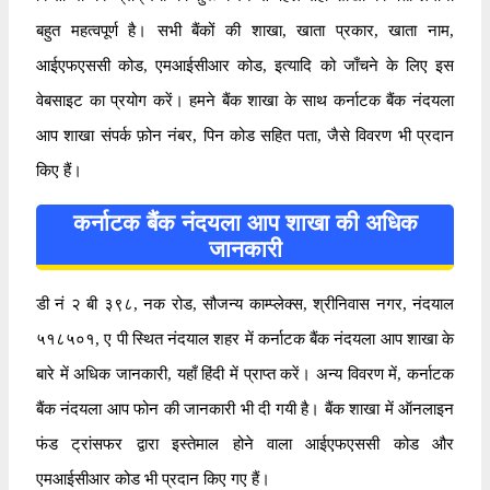
बहुत महत्वपूर्ण है। सभी बैंकों की शाखा, खाता प्रकार, खाता नाम,
आईएफएससी कोड, एमआईसीआर कोड, इत्यादि को जाँचने के लिए इस
वेबसाइट का प्रयोग करें। हमने बैंक शाखा के साथ कर्नाटक बैंक नंदयला
आप शाखा संपर्क फ़ोन नंबर, पिन कोड सहित पता, जैसे विवरण भी प्रदान
किए हैं।
कर्नाटक बैंक नंदयला आप शाखा की अधिक
जानकारी
डी नं २ बी ३९८, नक रोड, सौजन्य काम्प्लेक्स, श्रीनिवास नगर, नंदयाल
५१८५०१, ए पी स्थित नंदयाल शहर में कर्नाटक बैंक नंदयला आप शाखा के
बारे में अधिक जानकारी, यहाँ हिंदी में प्राप्त करें। अन्य विवरण में, कर्नाटक
बैंक नंदयला आप फोन की जानकारी भी दी गयी है। बैंक शाखा में ऑनलाइन
फंड ट्रांसफर द्वारा इस्तेमाल होने वाला आईएफएससी कोड और
एमआईसीआर कोड भी प्रदान किए गए हैं।