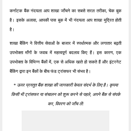
कर्नाटक बैंक नंदयला आप शाखा जाँचने का सबसे सरल तरीका, चेक बुक
है। इसके अलावा, आपकी पास बुक में भी नंदयला आप शाखा मुद्रित होती
है।
शाखा बैंकिंग ने वित्तीय सेवाओं के बाजार में स्पर्धात्मक और लगातार बढ़ती
उपभोक्ता माँगों के जवाब में महत्वपूर्ण बदलाव किए हैं। इस कारण, एक
उपभोक्ता के विभिन्न बैंकों में, एक से अधिक खाते हो सकते हैं और इंटरनेट
बैंकिंग द्वारा इन बैंकों के बीच फंड ट्रांसफर भी संभव है।
*
ऊपर प्रस्तुत बैंक शाखा की जानकारी केवल संदर्भ के लिए है। कृपया
किसी भी ट्रांसफर या संचालन को शुरू करने से पहले, अपने बैंक से संपर्क
कर, विवरण को जाँच लें!