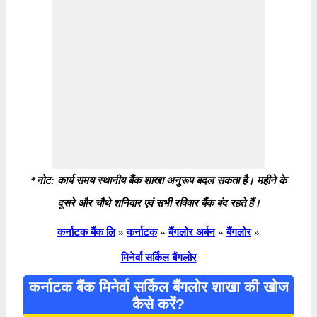
*नोट: कार्य समय स्थानीय बैंक शाखा अनुरूप बदल सकता है। महीने के
दूसरे और चौथे शनिवार एवं सभी रविवार बैंक बंद रहते हैं।
कर्नाटक बैंक लि
»
कर्नाटक
»
बैंगलोर अर्बन
»
बैंगलोर
»
मिनेर्वा सर्किल बैंगलोर
कर्नाटक बैंक मिनेर्वा सर्किल बैंगलोर शाखा की खोज
कैसे करें?