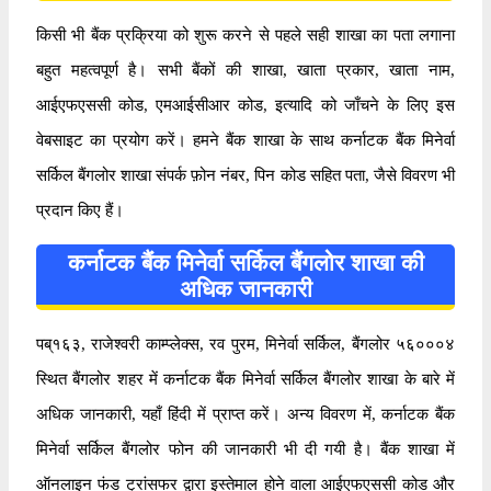
किसी भी बैंक प्रक्रिया को शुरू करने से पहले सही शाखा का पता लगाना
बहुत महत्वपूर्ण है। सभी बैंकों की शाखा, खाता प्रकार, खाता नाम,
आईएफएससी कोड, एमआईसीआर कोड, इत्यादि को जाँचने के लिए इस
वेबसाइट का प्रयोग करें। हमने बैंक शाखा के साथ कर्नाटक बैंक मिनेर्वा
सर्किल बैंगलोर शाखा संपर्क फ़ोन नंबर, पिन कोड सहित पता, जैसे विवरण भी
प्रदान किए हैं।
कर्नाटक बैंक मिनेर्वा सर्किल बैंगलोर शाखा की
अधिक जानकारी
पब्१६३, राजेश्वरी काम्प्लेक्स, रव पुरम, मिनेर्वा सर्किल, बैंगलोर ५६०००४
स्थित बैंगलोर शहर में कर्नाटक बैंक मिनेर्वा सर्किल बैंगलोर शाखा के बारे में
अधिक जानकारी, यहाँ हिंदी में प्राप्त करें। अन्य विवरण में, कर्नाटक बैंक
मिनेर्वा सर्किल बैंगलोर फोन की जानकारी भी दी गयी है। बैंक शाखा में
ऑनलाइन फंड ट्रांसफर द्वारा इस्तेमाल होने वाला आईएफएससी कोड और