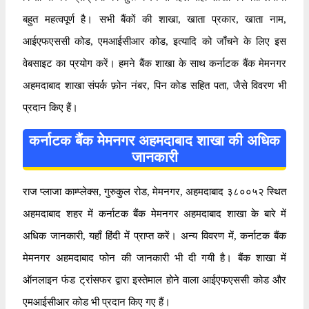
बहुत महत्वपूर्ण है। सभी बैंकों की शाखा, खाता प्रकार, खाता नाम,
आईएफएससी कोड, एमआईसीआर कोड, इत्यादि को जाँचने के लिए इस
वेबसाइट का प्रयोग करें। हमने बैंक शाखा के साथ कर्नाटक बैंक मेमनगर
अहमदाबाद शाखा संपर्क फ़ोन नंबर, पिन कोड सहित पता, जैसे विवरण भी
प्रदान किए हैं।
कर्नाटक बैंक मेमनगर अहमदाबाद शाखा की अधिक
जानकारी
राज प्लाजा काम्प्लेक्स, गुरुकुल रोड, मेमनगर, अहमदाबाद ३८००५२ स्थित
अहमदाबाद शहर में कर्नाटक बैंक मेमनगर अहमदाबाद शाखा के बारे में
अधिक जानकारी, यहाँ हिंदी में प्राप्त करें। अन्य विवरण में, कर्नाटक बैंक
मेमनगर अहमदाबाद फोन की जानकारी भी दी गयी है। बैंक शाखा में
ऑनलाइन फंड ट्रांसफर द्वारा इस्तेमाल होने वाला आईएफएससी कोड और
एमआईसीआर कोड भी प्रदान किए गए हैं।