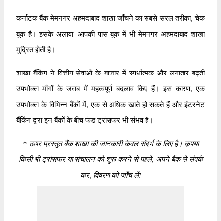
कर्नाटक बैंक मेमनगर अहमदाबाद शाखा जाँचने का सबसे सरल तरीका, चेक
बुक है। इसके अलावा, आपकी पास बुक में भी मेमनगर अहमदाबाद शाखा
मुद्रित होती है।
शाखा बैंकिंग ने वित्तीय सेवाओं के बाजार में स्पर्धात्मक और लगातार बढ़ती
उपभोक्ता माँगों के जवाब में महत्वपूर्ण बदलाव किए हैं। इस कारण, एक
उपभोक्ता के विभिन्न बैंकों में, एक से अधिक खाते हो सकते हैं और इंटरनेट
बैंकिंग द्वारा इन बैंकों के बीच फंड ट्रांसफर भी संभव है।
*
ऊपर प्रस्तुत बैंक शाखा की जानकारी केवल संदर्भ के लिए है। कृपया
किसी भी ट्रांसफर या संचालन को शुरू करने से पहले, अपने बैंक से संपर्क
कर, विवरण को जाँच लें!