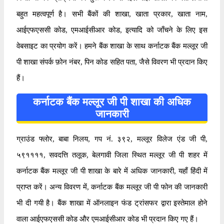
बहुत महत्वपूर्ण है। सभी बैंकों की शाखा, खाता प्रकार, खाता नाम,
आईएफएससी कोड, एमआईसीआर कोड, इत्यादि को जाँचने के लिए इस
वेबसाइट का प्रयोग करें। हमने बैंक शाखा के साथ कर्नाटक बैंक मल्लूर जी
पी शाखा संपर्क फ़ोन नंबर, पिन कोड सहित पता, जैसे विवरण भी प्रदान किए
हैं।
कर्नाटक बैंक मल्लूर जी पी शाखा की अधिक
जानकारी
ग्राउंड फ्लोर, बाबा निलय, गप नं. ३९२, मल्लूर विलेज एंड जी पी,
५९११११, सवदत्ति तलूक, बेलगावी जिला स्थित मल्लूर जी पी शहर में
कर्नाटक बैंक मल्लूर जी पी शाखा के बारे में अधिक जानकारी, यहाँ हिंदी में
प्राप्त करें। अन्य विवरण में, कर्नाटक बैंक मल्लूर जी पी फोन की जानकारी
भी दी गयी है। बैंक शाखा में ऑनलाइन फंड ट्रांसफर द्वारा इस्तेमाल होने
वाला आईएफएससी कोड और एमआईसीआर कोड भी प्रदान किए गए हैं।