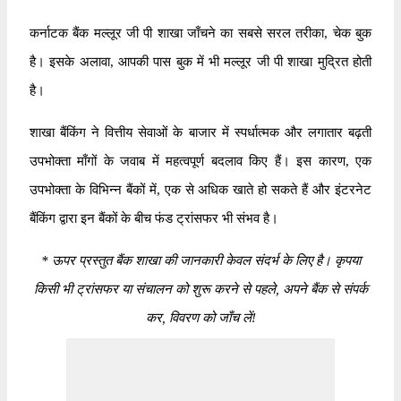
कर्नाटक बैंक मल्लूर जी पी शाखा जाँचने का सबसे सरल तरीका, चेक बुक
है। इसके अलावा, आपकी पास बुक में भी मल्लूर जी पी शाखा मुद्रित होती
है।
शाखा बैंकिंग ने वित्तीय सेवाओं के बाजार में स्पर्धात्मक और लगातार बढ़ती
उपभोक्ता माँगों के जवाब में महत्वपूर्ण बदलाव किए हैं। इस कारण, एक
उपभोक्ता के विभिन्न बैंकों में, एक से अधिक खाते हो सकते हैं और इंटरनेट
बैंकिंग द्वारा इन बैंकों के बीच फंड ट्रांसफर भी संभव है।
*
ऊपर प्रस्तुत बैंक शाखा की जानकारी केवल संदर्भ के लिए है। कृपया
किसी भी ट्रांसफर या संचालन को शुरू करने से पहले, अपने बैंक से संपर्क
कर, विवरण को जाँच लें!