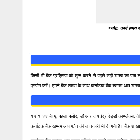
*नोट: कार्य समय स्
किसी भी बैंक प्रक्रिया को शुरू करने से पहले सही शाखा का पता
प्रयोग करें। हमने बैंक शाखा के साथ कर्नाटक बैंक खम्मम आप शाखा 
११ १ २२ बी ए, पहला फ्लोर, डॉ आर जयचंद्र रेड्डी काम्प्लेक्स, वीर
कर्नाटक बैंक खम्मम आप फोन की जानकारी भी दी गयी है। बैंक शाख