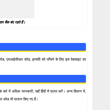
 बैंक बंद रहते हैं।
सी कोड, एमआईसीआर कोड, इत्यादि को जाँचने के लिए इस वेबसाइट का
े में अधिक जानकारी, यहाँ हिंदी में प्राप्त करें। अन्य विवरण में,
र कोड भी प्रदान किए गए हैं।