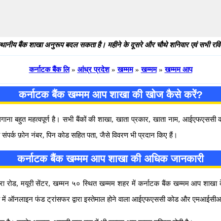
थानीय बैंक शाखा अनुरूप बदल सकता है। महीने के दूसरे और चौथे शनिवार एवं सभी रविवार
कर्नाटक बैंक लि
»
आंध्र प्रदेश
»
खम्मम
»
खम्मम
»
खम्मम आप
कर्नाटक बैंक खम्मम आप शाखा की खोज कैसे करें?
 लगाना बहुत महत्वपूर्ण है। सभी बैंकों की शाखा, खाता प्रकार, खाता नाम, आईएफएस
संपर्क फ़ोन नंबर, पिन कोड सहित पता, जैसे विवरण भी प्रदान किए हैं।
कर्नाटक बैंक खम्मम आप शाखा की अधिक जानकारी
ा रोड, मयूरी सेंटर, खम्मन ५० स्थित खम्मम शहर में कर्नाटक बैंक खम्मम आप शाखा के बार
ा में ऑनलाइन फंड ट्रांसफर द्वारा इस्तेमाल होने वाला आईएफएससी कोड और एमआईसीआ