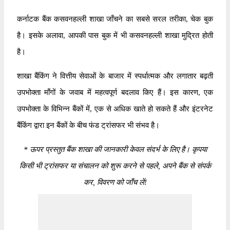
कर्नाटक बैंक कसवनहल्ली शाखा जाँचने का सबसे सरल तरीका, चेक बुक
है। इसके अलावा, आपकी पास बुक में भी कसवनहल्ली शाखा मुद्रित होती
है।
शाखा बैंकिंग ने वित्तीय सेवाओं के बाजार में स्पर्धात्मक और लगातार बढ़ती
उपभोक्ता माँगों के जवाब में महत्वपूर्ण बदलाव किए हैं। इस कारण, एक
उपभोक्ता के विभिन्न बैंकों में, एक से अधिक खाते हो सकते हैं और इंटरनेट
बैंकिंग द्वारा इन बैंकों के बीच फंड ट्रांसफर भी संभव है।
*
ऊपर प्रस्तुत बैंक शाखा की जानकारी केवल संदर्भ के लिए है। कृपया
किसी भी ट्रांसफर या संचालन को शुरू करने से पहले, अपने बैंक से संपर्क
कर, विवरण को जाँच लें!