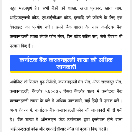
बहुत महत्वपूर्ण है। सभी बैंकों की शाखा, खाता प्रकार, खाता नाम,
आईएफएससी कोड, एमआईसीआर कोड, इत्यादि को जाँचने के लिए इस
वेबसाइट का प्रयोग करें। हमने बैंक शाखा के साथ कर्नाटक बैंक
कसवनहल्ली शाखा संपर्क फ़ोन नंबर, पिन कोड सहित पता, जैसे विवरण भी
प्रदान किए हैं।
कर्नाटक बैंक कसवनहल्ली शाखा की अधिक
जानकारी
अपोजिट तो सिल्वर वुड रीजेंसी, कसवनहल्ली मेन रोड, ऑफ सरजापुर रोड,
कसवनहल्ली, बैंगलोर ५६००३५ स्थित बैंगलोर शहर में कर्नाटक बैंक
कसवनहल्ली शाखा के बारे में अधिक जानकारी, यहाँ हिंदी में प्राप्त करें।
अन्य विवरण में, कर्नाटक बैंक कसवनहल्ली फोन की जानकारी भी दी गयी
है। बैंक शाखा में ऑनलाइन फंड ट्रांसफर द्वारा इस्तेमाल होने वाला
आईएफएससी कोड और एमआईसीआर कोड भी प्रदान किए गए हैं।