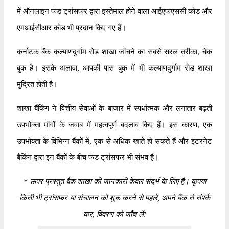
में ऑनलाइन फंड ट्रांसफर द्वारा इस्तेमाल होने वाला आईएफएससी कोड और
एमआईसीआर कोड भी प्रदान किए गए हैं।
कर्नाटक बैंक कल्याणदुर्गाम रोड शाखा जाँचने का सबसे सरल तरीका, चेक
बुक है। इसके अलावा, आपकी पास बुक में भी कल्याणदुर्गाम रोड शाखा
मुद्रित होती है।
शाखा बैंकिंग ने वित्तीय सेवाओं के बाजार में स्पर्धात्मक और लगातार बढ़ती
उपभोक्ता माँगों के जवाब में महत्वपूर्ण बदलाव किए हैं। इस कारण, एक
उपभोक्ता के विभिन्न बैंकों में, एक से अधिक खाते हो सकते हैं और इंटरनेट
बैंकिंग द्वारा इन बैंकों के बीच फंड ट्रांसफर भी संभव है।
*
ऊपर प्रस्तुत बैंक शाखा की जानकारी केवल संदर्भ के लिए है। कृपया
किसी भी ट्रांसफर या संचालन को शुरू करने से पहले, अपने बैंक से संपर्क
कर, विवरण को जाँच लें!