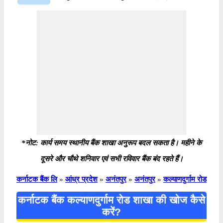
*नोट: कार्य समय स्थानीय बैंक शाखा अनुरूप बदल सकता है। महीने के
दूसरे और चौथे शनिवार एवं सभी रविवार बैंक बंद रहते हैं।
कर्नाटक बैंक लि
»
आंध्र प्रदेश
»
अनंतपुर
»
अनंतपुर
»
कल्याणदुर्गाम रोड
कर्नाटक बैंक कल्याणदुर्गाम रोड शाखा की खोज कैसे
करें?