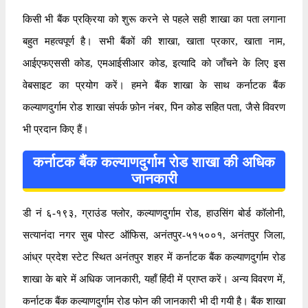
किसी भी बैंक प्रक्रिया को शुरू करने से पहले सही शाखा का पता लगाना
बहुत महत्वपूर्ण है। सभी बैंकों की शाखा, खाता प्रकार, खाता नाम,
आईएफएससी कोड, एमआईसीआर कोड, इत्यादि को जाँचने के लिए इस
वेबसाइट का प्रयोग करें। हमने बैंक शाखा के साथ कर्नाटक बैंक
कल्याणदुर्गाम रोड शाखा संपर्क फ़ोन नंबर, पिन कोड सहित पता, जैसे विवरण
भी प्रदान किए हैं।
कर्नाटक बैंक कल्याणदुर्गाम रोड शाखा की अधिक
जानकारी
डी नं ६-१९३, ग्राउंड फ्लोर, कल्याणदुर्गाम रोड, हाउसिंग बोर्ड कॉलोनी,
सत्यानंदा नगर सुब पोस्ट ऑफिस, अनंतपुर-५१५००१, अनंतपुर जिला,
आंध्र प्रदेश स्टेट स्थित अनंतपुर शहर में कर्नाटक बैंक कल्याणदुर्गाम रोड
शाखा के बारे में अधिक जानकारी, यहाँ हिंदी में प्राप्त करें। अन्य विवरण में,
कर्नाटक बैंक कल्याणदुर्गाम रोड फोन की जानकारी भी दी गयी है। बैंक शाखा