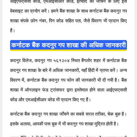
आईएफएससी कोड, एमआईसीआर कोड, इत्यादि को जाँचने के लिए इस
वेबसाइट का प्रयोग करें। हमने बैंक शाखा के साथ कर्नाटक बैंक कदनुर गप
शाखा संपर्क फ़ोन नंबर, पिन कोड सहित पता, जैसे विवरण भी प्रदान किए
हैं।
कर्नाटक बैंक कदनुर गप शाखा की अधिक जानकारी
कदनुर विलेज, कदनुर गप ५६१२०४ स्थित बैंगलोर शहर में कर्नाटक बैंक
कदनुर गप शाखा के बारे में अधिक जानकारी, यहाँ हिंदी में प्राप्त करें। अन्य
विवरण में, कर्नाटक बैंक कदनुर गप फोन की जानकारी भी दी गयी है। बैंक
शाखा में ऑनलाइन फंड ट्रांसफर द्वारा इस्तेमाल होने वाला आईएफएससी
कोड और एमआईसीआर कोड भी प्रदान किए गए हैं।
कर्नाटक बैंक कदनुर गप शाखा जाँचने का सबसे सरल तरीका, चेक बुक है।
इसके अलावा, आपकी पास बुक में भी कदनुर गप शाखा मुद्रित होती है।