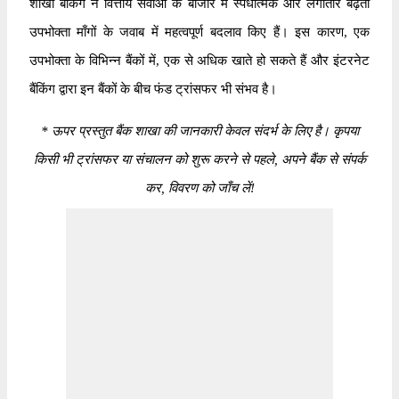
शाखा बैंकिंग ने वित्तीय सेवाओं के बाजार में स्पर्धात्मक और लगातार बढ़ती
उपभोक्ता माँगों के जवाब में महत्वपूर्ण बदलाव किए हैं। इस कारण, एक
उपभोक्ता के विभिन्न बैंकों में, एक से अधिक खाते हो सकते हैं और इंटरनेट
बैंकिंग द्वारा इन बैंकों के बीच फंड ट्रांसफर भी संभव है।
*
ऊपर प्रस्तुत बैंक शाखा की जानकारी केवल संदर्भ के लिए है। कृपया
किसी भी ट्रांसफर या संचालन को शुरू करने से पहले, अपने बैंक से संपर्क
कर, विवरण को जाँच लें!