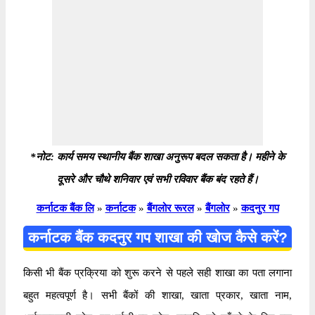
*नोट: कार्य समय स्थानीय बैंक शाखा अनुरूप बदल सकता है। महीने के
दूसरे और चौथे शनिवार एवं सभी रविवार बैंक बंद रहते हैं।
कर्नाटक बैंक लि
»
कर्नाटक
»
बैंगलोर रूरल
»
बैंगलोर
»
कदनुर गप
कर्नाटक बैंक कदनुर गप शाखा की खोज कैसे करें?
किसी भी बैंक प्रक्रिया को शुरू करने से पहले सही शाखा का पता लगाना
बहुत महत्वपूर्ण है। सभी बैंकों की शाखा, खाता प्रकार, खाता नाम,