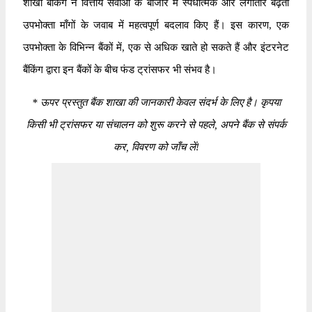
शाखा बैंकिंग ने वित्तीय सेवाओं के बाजार में स्पर्धात्मक और लगातार बढ़ती
उपभोक्ता माँगों के जवाब में महत्वपूर्ण बदलाव किए हैं। इस कारण, एक
उपभोक्ता के विभिन्न बैंकों में, एक से अधिक खाते हो सकते हैं और इंटरनेट
बैंकिंग द्वारा इन बैंकों के बीच फंड ट्रांसफर भी संभव है।
*
ऊपर प्रस्तुत बैंक शाखा की जानकारी केवल संदर्भ के लिए है। कृपया
किसी भी ट्रांसफर या संचालन को शुरू करने से पहले, अपने बैंक से संपर्क
कर, विवरण को जाँच लें!