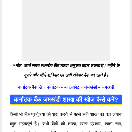
*नोट: कार्य समय स्थानीय बैंक शाखा अनुरूप बदल सकता है। महीने के
दूसरे और चौथे शनिवार एवं सभी रविवार बैंक बंद रहते हैं।
कर्नाटक बैंक लि
»
कर्नाटक
»
बागलकोट
»
जमखंडी
»
जमखंडी
कर्नाटक बैंक जमखंडी शाखा की खोज कैसे करें?
किसी भी बैंक प्रक्रिया को शुरू करने से पहले सही शाखा का पता लगाना
बहुत महत्वपूर्ण है। सभी बैंकों की शाखा, खाता प्रकार, खाता नाम,