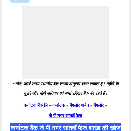
*नोट: कार्य समय स्थानीय बैंक शाखा अनुरूप बदल सकता है। महीने के
दूसरे और चौथे शनिवार एवं सभी रविवार बैंक बंद रहते हैं।
कर्नाटक बैंक लि
»
कर्नाटक
»
बैंगलोर अर्बन
»
बैंगलोर
»
जे पी नगर सातवाँ फेज
कर्नाटक बैंक जे पी नगर सातवाँ फेज शाखा की खोज