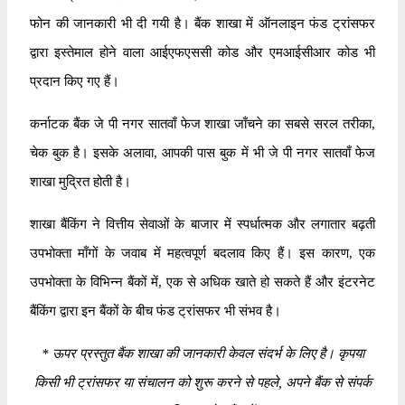
फोन की जानकारी भी दी गयी है। बैंक शाखा में ऑनलाइन फंड ट्रांसफर
द्वारा इस्तेमाल होने वाला आईएफएससी कोड और एमआईसीआर कोड भी
प्रदान किए गए हैं।
कर्नाटक बैंक जे पी नगर सातवाँ फेज शाखा जाँचने का सबसे सरल तरीका,
चेक बुक है। इसके अलावा, आपकी पास बुक में भी जे पी नगर सातवाँ फेज
शाखा मुद्रित होती है।
शाखा बैंकिंग ने वित्तीय सेवाओं के बाजार में स्पर्धात्मक और लगातार बढ़ती
उपभोक्ता माँगों के जवाब में महत्वपूर्ण बदलाव किए हैं। इस कारण, एक
उपभोक्ता के विभिन्न बैंकों में, एक से अधिक खाते हो सकते हैं और इंटरनेट
बैंकिंग द्वारा इन बैंकों के बीच फंड ट्रांसफर भी संभव है।
*
ऊपर प्रस्तुत बैंक शाखा की जानकारी केवल संदर्भ के लिए है। कृपया
किसी भी ट्रांसफर या संचालन को शुरू करने से पहले, अपने बैंक से संपर्क