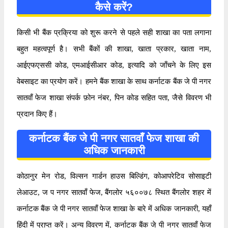
कैसे करें?
किसी भी बैंक प्रक्रिया को शुरू करने से पहले सही शाखा का पता लगाना
बहुत महत्वपूर्ण है। सभी बैंकों की शाखा, खाता प्रकार, खाता नाम,
आईएफएससी कोड, एमआईसीआर कोड, इत्यादि को जाँचने के लिए इस
वेबसाइट का प्रयोग करें। हमने बैंक शाखा के साथ कर्नाटक बैंक जे पी नगर
सातवाँ फेज शाखा संपर्क फ़ोन नंबर, पिन कोड सहित पता, जैसे विवरण भी
प्रदान किए हैं।
कर्नाटक बैंक जे पी नगर सातवाँ फेज शाखा की
अधिक जानकारी
कोठानुर मेन रोड, विल्सन गार्डन हाउस बिल्डिंग, कोआपरेटिव सोसाइटी
लेआउट, ज प नगर सातवाँ फेज, बैंगलोर ५६००७८ स्थित बैंगलोर शहर में
कर्नाटक बैंक जे पी नगर सातवाँ फेज शाखा के बारे में अधिक जानकारी, यहाँ
हिंदी में प्राप्त करें। अन्य विवरण में, कर्नाटक बैंक जे पी नगर सातवाँ फेज