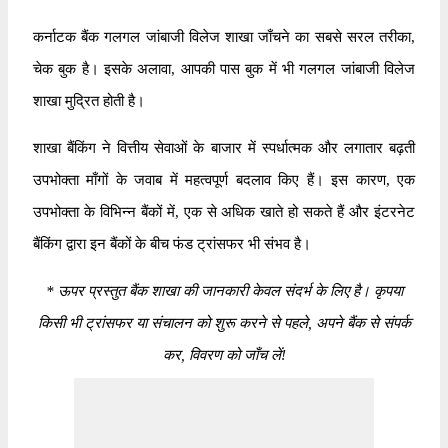
कर्नाटक बैंक गलगल जांबाजी विलेज शाखा जाँचने का सबसे सरल तरीका,
चेक बुक है। इसके अलावा, आपकी पास बुक में भी गलगल जांबाजी विलेज
शाखा मुद्रित होती है।
शाखा बैंकिंग ने वित्तीय सेवाओं के बाजार में स्पर्धात्मक और लगातार बढ़ती
उपभोक्ता माँगों के जवाब में महत्वपूर्ण बदलाव किए हैं। इस कारण, एक
उपभोक्ता के विभिन्न बैंकों में, एक से अधिक खाते हो सकते हैं और इंटरनेट
बैंकिंग द्वारा इन बैंकों के बीच फंड ट्रांसफर भी संभव है।
*
ऊपर प्रस्तुत बैंक शाखा की जानकारी केवल संदर्भ के लिए है। कृपया
किसी भी ट्रांसफर या संचालन को शुरू करने से पहले, अपने बैंक से संपर्क
कर, विवरण को जाँच लें!