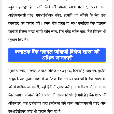
बहुत महत्वपूर्ण है। सभी बैंकों की शाखा, खाता प्रकार, खाता नाम,
आईएफएससी कोड, एमआईसीआर कोड, इत्यादि को जाँचने के लिए इस
वेबसाइट का प्रयोग करें। हमने बैंक शाखा के साथ कर्नाटक बैंक गलगल
जांबाजी विलेज शाखा संपर्क फ़ोन नंबर, पिन कोड सहित पता, जैसे विवरण भी
प्रदान किए हैं।
कर्नाटक बैंक गलगल जांबाजी विलेज शाखा की
अधिक जानकारी
ग्राउंड फ्लोर, गलगल जांबाजी विलेज ५८७३१३, चिंचखाँड़ी कद गप, मुधोल
तलूक स्थित मुधोल शहर में कर्नाटक बैंक गलगल जांबाजी विलेज शाखा के
बारे में अधिक जानकारी, यहाँ हिंदी में प्राप्त करें। अन्य विवरण में, कर्नाटक
बैंक गलगल जांबाजी विलेज फोन की जानकारी भी दी गयी है। बैंक शाखा में
ऑनलाइन फंड ट्रांसफर द्वारा इस्तेमाल होने वाला आईएफएससी कोड और
एमआईसीआर कोड भी प्रदान किए गए हैं।