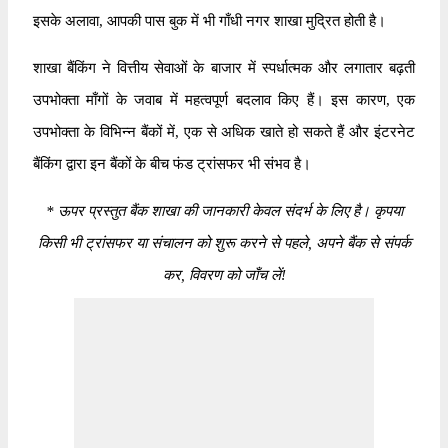
इसके अलावा, आपकी पास बुक में भी गाँधी नगर शाखा मुद्रित होती है।
शाखा बैंकिंग ने वित्तीय सेवाओं के बाजार में स्पर्धात्मक और लगातार बढ़ती
उपभोक्ता माँगों के जवाब में महत्वपूर्ण बदलाव किए हैं। इस कारण, एक
उपभोक्ता के विभिन्न बैंकों में, एक से अधिक खाते हो सकते हैं और इंटरनेट
बैंकिंग द्वारा इन बैंकों के बीच फंड ट्रांसफर भी संभव है।
*
ऊपर प्रस्तुत बैंक शाखा की जानकारी केवल संदर्भ के लिए है। कृपया
किसी भी ट्रांसफर या संचालन को शुरू करने से पहले, अपने बैंक से संपर्क
कर, विवरण को जाँच लें!