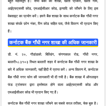
बहुत महत्वपूर्ण है। सभी बैंकों की शाखा, खाता प्रकार, खाता नाम,
आईएफएससी कोड, एमआईसीआर कोड, इत्यादि को जाँचने के लिए इस
वेबसाइट का प्रयोग करें। हमने बैंक शाखा के साथ कर्नाटक बैंक गाँधी नगर
शाखा संपर्क फ़ोन नंबर, पिन कोड सहित पता, जैसे विवरण भी प्रदान किए
हैं।
कर्नाटक बैंक गाँधी नगर शाखा की अधिक जानकारी
डी. नं. २०, गौडांडको. बिल्डिंग, संगणकाल रोड, गाँधी नगर,
बल्लरी५८३१०३ स्थित बल्लारी शहर में कर्नाटक बैंक गाँधी नगर शाखा के
बारे में अधिक जानकारी, यहाँ हिंदी में प्राप्त करें। अन्य विवरण में, कर्नाटक
बैंक गाँधी नगर फोन की जानकारी भी दी गयी है। बैंक शाखा में ऑनलाइन
फंड ट्रांसफर द्वारा इस्तेमाल होने वाला आईएफएससी कोड और
एमआईसीआर कोड भी प्रदान किए गए हैं।
कर्नाटक बैंक गाँधी नगर शाखा जाँचने का सबसे सरल तरीका, चेक बुक है।