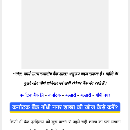
*नोट: कार्य समय स्थानीय बैंक शाखा अनुरूप बदल सकता है। महीने के
दूसरे और चौथे शनिवार एवं सभी रविवार बैंक बंद रहते हैं।
कर्नाटक बैंक लि
»
कर्नाटक
»
बल्लारी
»
बल्लारी
»
गाँधी नगर
कर्नाटक बैंक गाँधी नगर शाखा की खोज कैसे करें?
किसी भी बैंक प्रक्रिया को शुरू करने से पहले सही शाखा का पता लगाना