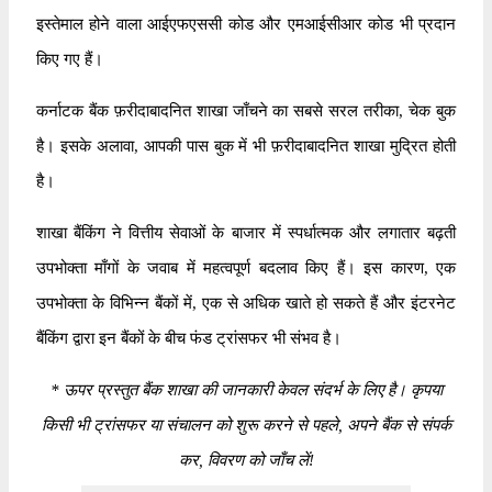
इस्तेमाल होने वाला आईएफएससी कोड और एमआईसीआर कोड भी प्रदान
किए गए हैं।
कर्नाटक बैंक फ़रीदाबादनित शाखा जाँचने का सबसे सरल तरीका, चेक बुक
है। इसके अलावा, आपकी पास बुक में भी फ़रीदाबादनित शाखा मुद्रित होती
है।
शाखा बैंकिंग ने वित्तीय सेवाओं के बाजार में स्पर्धात्मक और लगातार बढ़ती
उपभोक्ता माँगों के जवाब में महत्वपूर्ण बदलाव किए हैं। इस कारण, एक
उपभोक्ता के विभिन्न बैंकों में, एक से अधिक खाते हो सकते हैं और इंटरनेट
बैंकिंग द्वारा इन बैंकों के बीच फंड ट्रांसफर भी संभव है।
*
ऊपर प्रस्तुत बैंक शाखा की जानकारी केवल संदर्भ के लिए है। कृपया
किसी भी ट्रांसफर या संचालन को शुरू करने से पहले, अपने बैंक से संपर्क
कर, विवरण को जाँच लें!