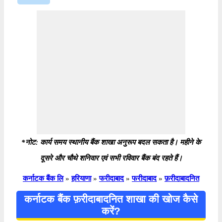
*नोट: कार्य समय स्थानीय बैंक शाखा अनुरूप बदल सकता है। महीने के
दूसरे और चौथे शनिवार एवं सभी रविवार बैंक बंद रहते हैं।
कर्नाटक बैंक लि
»
हरियाणा
»
फरीदाबाद
»
फरीदाबाद
»
फ़रीदाबादनित
कर्नाटक बैंक फ़रीदाबादनित शाखा की खोज कैसे
करें?