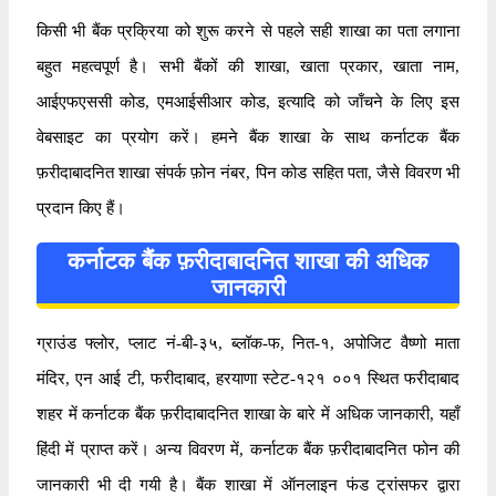
किसी भी बैंक प्रक्रिया को शुरू करने से पहले सही शाखा का पता लगाना
बहुत महत्वपूर्ण है। सभी बैंकों की शाखा, खाता प्रकार, खाता नाम,
आईएफएससी कोड, एमआईसीआर कोड, इत्यादि को जाँचने के लिए इस
वेबसाइट का प्रयोग करें। हमने बैंक शाखा के साथ कर्नाटक बैंक
फ़रीदाबादनित शाखा संपर्क फ़ोन नंबर, पिन कोड सहित पता, जैसे विवरण भी
प्रदान किए हैं।
कर्नाटक बैंक फ़रीदाबादनित शाखा की अधिक
जानकारी
ग्राउंड फ्लोर, प्लाट नं-बी-३५, ब्लॉक-फ, नित-१, अपोजिट वैष्णो माता
मंदिर, एन आई टी, फरीदाबाद, हरयाणा स्टेट-१२१ ००१ स्थित फरीदाबाद
शहर में कर्नाटक बैंक फ़रीदाबादनित शाखा के बारे में अधिक जानकारी, यहाँ
हिंदी में प्राप्त करें। अन्य विवरण में, कर्नाटक बैंक फ़रीदाबादनित फोन की
जानकारी भी दी गयी है। बैंक शाखा में ऑनलाइन फंड ट्रांसफर द्वारा