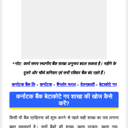
*नोट: कार्य समय स्थानीय बैंक शाखा अनुरूप बदल सकता है। महीने के
दूसरे और चौथे शनिवार एवं सभी रविवार बैंक बंद रहते हैं।
कर्नाटक बैंक लि
»
कर्नाटक
»
बैंगलोर रूरल
»
देवनहल्ली
»
बेटाकोटे गप
कर्नाटक बैंक बेटाकोटे गप शाखा की खोज कैसे
करें?
किसी भी बैंक प्रक्रिया को शुरू करने से पहले सही शाखा का पता लगाना
बहुत महत्वपूर्ण है। सभी बैंकों की शाखा, खाता प्रकार, खाता नाम,