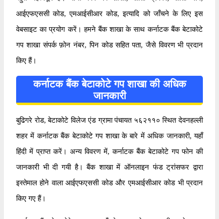
आईएफएससी कोड, एमआईसीआर कोड, इत्यादि को जाँचने के लिए इस
वेबसाइट का प्रयोग करें। हमने बैंक शाखा के साथ कर्नाटक बैंक बेटाकोटे
गप शाखा संपर्क फ़ोन नंबर, पिन कोड सहित पता, जैसे विवरण भी प्रदान
किए हैं।
कर्नाटक बैंक बेटाकोटे गप शाखा की अधिक
जानकारी
बुढिगरे रोड, बेटाकोटे विलेज एंड ग्रामा पंचायत ५६२११० स्थित देवनहल्ली
शहर में कर्नाटक बैंक बेटाकोटे गप शाखा के बारे में अधिक जानकारी, यहाँ
हिंदी में प्राप्त करें। अन्य विवरण में, कर्नाटक बैंक बेटाकोटे गप फोन की
जानकारी भी दी गयी है। बैंक शाखा में ऑनलाइन फंड ट्रांसफर द्वारा
इस्तेमाल होने वाला आईएफएससी कोड और एमआईसीआर कोड भी प्रदान
किए गए हैं।