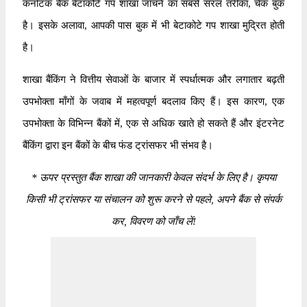
कर्नाटक बैंक बेटाकोटे गप शाखा जाँचने का सबसे सरल तरीका, चेक बुक
है। इसके अलावा, आपकी पास बुक में भी बेटाकोटे गप शाखा मुद्रित होती
है।
शाखा बैंकिंग ने वित्तीय सेवाओं के बाजार में स्पर्धात्मक और लगातार बढ़ती
उपभोक्ता माँगों के जवाब में महत्वपूर्ण बदलाव किए हैं। इस कारण, एक
उपभोक्ता के विभिन्न बैंकों में, एक से अधिक खाते हो सकते हैं और इंटरनेट
बैंकिंग द्वारा इन बैंकों के बीच फंड ट्रांसफर भी संभव है।
*
ऊपर प्रस्तुत बैंक शाखा की जानकारी केवल संदर्भ के लिए है। कृपया
किसी भी ट्रांसफर या संचालन को शुरू करने से पहले, अपने बैंक से संपर्क
कर, विवरण को जाँच लें!