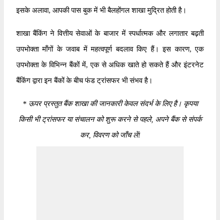
इसके अलावा, आपकी पास बुक में भी बैलहोंगल शाखा मुद्रित होती है।
शाखा बैंकिंग ने वित्तीय सेवाओं के बाजार में स्पर्धात्मक और लगातार बढ़ती
उपभोक्ता माँगों के जवाब में महत्वपूर्ण बदलाव किए हैं। इस कारण, एक
उपभोक्ता के विभिन्न बैंकों में, एक से अधिक खाते हो सकते हैं और इंटरनेट
बैंकिंग द्वारा इन बैंकों के बीच फंड ट्रांसफर भी संभव है।
*
ऊपर प्रस्तुत बैंक शाखा की जानकारी केवल संदर्भ के लिए है। कृपया
किसी भी ट्रांसफर या संचालन को शुरू करने से पहले, अपने बैंक से संपर्क
कर, विवरण को जाँच लें!