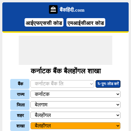
बैंकहिंदी.com
आईएफएससी कोड
एमआईसीआर कोड
कर्नाटक बैंक बैलहोंगल शाखा
बैंक
↻ पुनः लोड करें
राज्य
जिला
शहर
शाखा