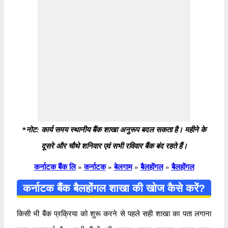
*नोट: कार्य समय स्थानीय बैंक शाखा अनुरूप बदल सकता है। महीने के
दूसरे और चौथे शनिवार एवं सभी रविवार बैंक बंद रहते हैं।
कर्नाटक बैंक लि
»
कर्नाटक
»
बेलगाम
»
बैलहोंगल
»
बैलहोंगल
कर्नाटक बैंक बैलहोंगल शाखा की खोज कैसे करें?
किसी भी बैंक प्रक्रिया को शुरू करने से पहले सही शाखा का पता लगाना