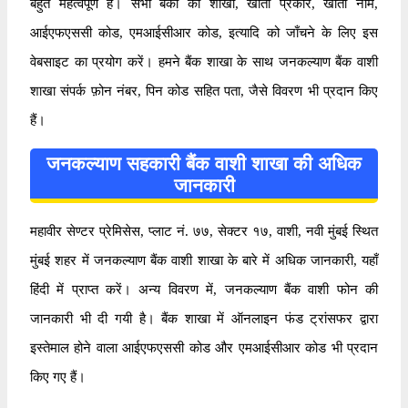
बहुत महत्वपूर्ण है। सभी बैंकों की शाखा, खाता प्रकार, खाता नाम,
आईएफएससी कोड, एमआईसीआर कोड, इत्यादि को जाँचने के लिए इस
वेबसाइट का प्रयोग करें। हमने बैंक शाखा के साथ जनकल्याण बैंक वाशी
शाखा संपर्क फ़ोन नंबर, पिन कोड सहित पता, जैसे विवरण भी प्रदान किए
हैं।
जनकल्याण सहकारी बैंक वाशी शाखा की अधिक
जानकारी
महावीर सेण्टर प्रेमिसेस, प्लाट नं. ७७, सेक्टर १७, वाशी, नवी मुंबई स्थित
मुंबई शहर में जनकल्याण बैंक वाशी शाखा के बारे में अधिक जानकारी, यहाँ
हिंदी में प्राप्त करें। अन्य विवरण में, जनकल्याण बैंक वाशी फोन की
जानकारी भी दी गयी है। बैंक शाखा में ऑनलाइन फंड ट्रांसफर द्वारा
इस्तेमाल होने वाला आईएफएससी कोड और एमआईसीआर कोड भी प्रदान
किए गए हैं।