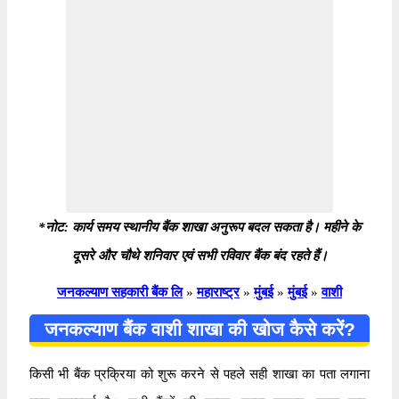
*नोट: कार्य समय स्थानीय बैंक शाखा अनुरूप बदल सकता है। महीने के
दूसरे और चौथे शनिवार एवं सभी रविवार बैंक बंद रहते हैं।
जनकल्याण सहकारी बैंक लि
»
महाराष्ट्र
»
मुंबई
»
मुंबई
»
वाशी
जनकल्याण बैंक वाशी शाखा की खोज कैसे करें?
किसी भी बैंक प्रक्रिया को शुरू करने से पहले सही शाखा का पता लगाना