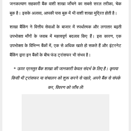
जनकल्याण सहकारी बैंक वाशी शाखा जाँचने का सबसे सरल तरीका, चेक
बुक है। इसके अलावा, आपकी पास बुक में भी वाशी शाखा मुद्रित होती है।
शाखा बैंकिंग ने वित्तीय सेवाओं के बाजार में स्पर्धात्मक और लगातार बढ़ती
उपभोक्ता माँगों के जवाब में महत्वपूर्ण बदलाव किए हैं। इस कारण, एक
उपभोक्ता के विभिन्न बैंकों में, एक से अधिक खाते हो सकते हैं और इंटरनेट
बैंकिंग द्वारा इन बैंकों के बीच फंड ट्रांसफर भी संभव है।
*
ऊपर प्रस्तुत बैंक शाखा की जानकारी केवल संदर्भ के लिए है। कृपया
किसी भी ट्रांसफर या संचालन को शुरू करने से पहले, अपने बैंक से संपर्क
कर, विवरण को जाँच लें!