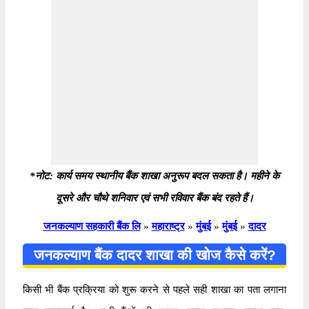
*नोट: कार्य समय स्थानीय बैंक शाखा अनुरूप बदल सकता है। महीने के
दूसरे और चौथे शनिवार एवं सभी रविवार बैंक बंद रहते हैं।
जनकल्याण सहकारी बैंक लि
»
महाराष्ट्र
»
मुंबई
»
मुंबई
»
दादर
जनकल्याण बैंक दादर शाखा की खोज कैसे करें?
किसी भी बैंक प्रक्रिया को शुरू करने से पहले सही शाखा का पता लगाना