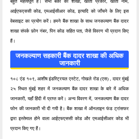
बहुत महत्वपूर्ण है। सभी बैंकों की शाखा, खाता प्रकार, खाता नाम,
आईएफएससी कोड, एमआईसीआर कोड, इत्यादि को जाँचने के लिए इस
वेबसाइट का प्रयोग करें। हमने बैंक शाखा के साथ जनकल्याण बैंक दादर
शाखा संपर्क फ़ोन नंबर, पिन कोड सहित पता, जैसे विवरण भी प्रदान किए
हैं।
जनकल्याण सहकारी बैंक दादर शाखा की अधिक
जानकारी
१०८ एंड १०९, आशीष इंडस्ट्रियल एस्टेट, गोखले रोड (एस) , दादर मुंबई
२५ स्थित मुंबई शहर में जनकल्याण बैंक दादर शाखा के बारे में अधिक
जानकारी, यहाँ हिंदी में प्राप्त करें। अन्य विवरण में, जनकल्याण बैंक दादर
फोन की जानकारी भी दी गयी है। बैंक शाखा में ऑनलाइन फंड ट्रांसफर
द्वारा इस्तेमाल होने वाला आईएफएससी कोड और एमआईसीआर कोड भी
प्रदान किए गए हैं।