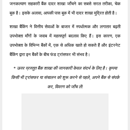
जनकल्याण सहकारी बैंक दादर शाखा जाँचने का सबसे सरल तरीका, चेक
बुक है। इसके अलावा, आपकी पास बुक में भी दादर शाखा मुद्रित होती है।
शाखा बैंकिंग ने वित्तीय सेवाओं के बाजार में स्पर्धात्मक और लगातार बढ़ती
उपभोक्ता माँगों के जवाब में महत्वपूर्ण बदलाव किए हैं। इस कारण, एक
उपभोक्ता के विभिन्न बैंकों में, एक से अधिक खाते हो सकते हैं और इंटरनेट
बैंकिंग द्वारा इन बैंकों के बीच फंड ट्रांसफर भी संभव है।
*
ऊपर प्रस्तुत बैंक शाखा की जानकारी केवल संदर्भ के लिए है। कृपया
किसी भी ट्रांसफर या संचालन को शुरू करने से पहले, अपने बैंक से संपर्क
कर, विवरण को जाँच लें!