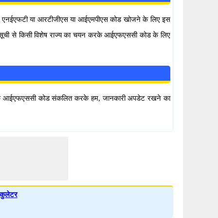
 लि के एनईएफटी या आरटीजीएस या आईएमपीएस कोड खोजने के लिए इस
 सूची से किसी विशेष राज्य का चयन करके आईएफएससी कोड के लिए
क लि के आईएफएससी कोड संकलित करके हम, जानकारी अपडेट रखने का
कुलेटर