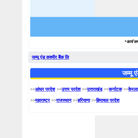
*कार्य सम
जम्मू एंड कश्मीर बैंक लि
जम्मू 
>>
आंध्र प्रदेश
>>
उत्तर प्रदेश
>>
उत्तराखंड
>>
कर्नाटक
>>
केरला
>>
महाराष्ट्र
>>
राजस्थान
>>
हरियाणा
>>
हिमाचल प्रदेश