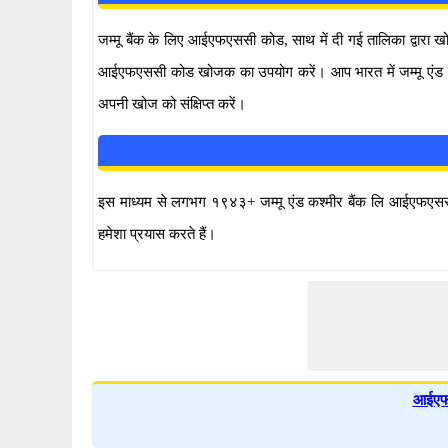
जम्मू बैंक के लिए आईएफएससी कोड, साथ में दी गई तालिका द्वा
आईएफएससी कोड खोजक का उपयोग करें। आप भारत में जम्मू एंड क
अपनी खोज को संक्षिप्त करें।
इस माध्यम से लगभग १९४३+ जम्मू एंड कश्मीर बैंक लि आईएफएससी
हमेशा प्रयास करते हैं।
आईएफ