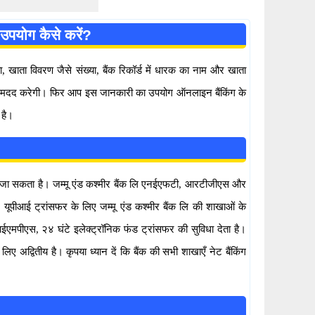
उपयोग कैसे करें?
ता विवरण जैसे संख्या, बैंक रिकॉर्ड में धारक का नाम और खाता
 में मदद करेगी। फिर आप इस जानकारी का उपयोग ऑनलाइन बैंकिंग के
 है।
या जा सकता है। जम्मू एंड कश्मीर बैंक लि एनईएफटी, आरटीजीएस और
पीआई ट्रांसफर के लिए जम्मू एंड कश्मीर बैंक लि की शाखाओं के
एमपीएस, २४ घंटे इलेक्ट्रॉनिक फंड ट्रांसफर की सुविधा देता है।
द्वितीय है। कृपया ध्यान दें कि बैंक की सभी शाखाएँ नेट बैंकिंग