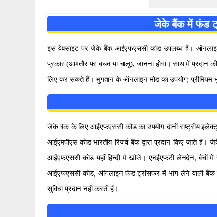
जेके बैंक में फ
इस वेबसाइट पर जेके बैंक आईएफएससी कोड उपलब्ध हैं। ऑनलाइन फ
प्रकार (आमतौर पर बचत या चालू), जानना होगा। साथ में प्रदान क
लिए कर सकते हैं। भुगतान के ऑनलाइन मोड का उपयोग; प्रीमियम भु
जेके बैंक के लिए आईएफएससी कोड का उपयोग दोनों राष्ट्रीय इलेक
आईएमपीएस कोड भारतीय रिजर्व बैंक द्वारा प्रदान किए जाते है
आईएफएससी कोड यहाँ हिन्दी में खोजें। एनईएफटी लेनदेन, बैचों म
आईएफएससी कोड, ऑनलाइन फंड ट्रांसफर में भाग लेने वाली बैंक शाख
सुविधा प्रदान नहीं करती हैं।