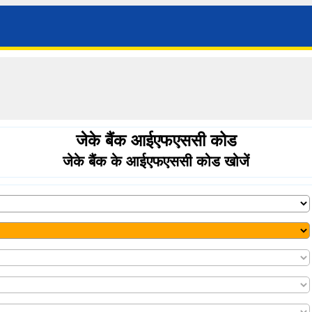
जेके बैंक आईएफएससी कोड
जेके बैंक के आईएफएससी कोड खोजें