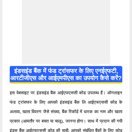
इंडसइंड बैंक में फंड ट्रांसफर के लिए एनईएफटी,
आरटीजीएस और आईएमपीएस का उपयोग कैसे करें?
इस वेबसाइट पर इंडसइंड बैंक आईएफएससी कोड उपलब्ध हैं। ऑनलाइन
फंड ट्रांसफर के लिए आपको इंडसइंड बैंक लि आईएफएससी कोड के
अलावा, खाता विवरण जैसे संख्या, बैंक रिकॉर्ड में धारक का नाम और खाता
प्रकार (आमतौर पर बचत या चालू), जानना होगा। साथ में प्रदान की गयी
इंडस बैंक आईएफएससी कोड की सूची, आपको संबंधित बैंकों के लिए कोड