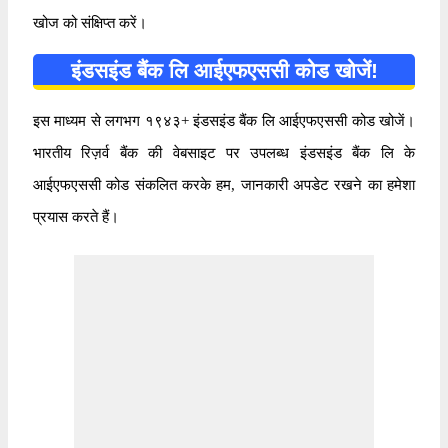
खोज को संक्षिप्त करें।
इंडसइंड बैंक लि आईएफएससी कोड खोजें!
इस माध्यम से लगभग १९४३+ इंडसइंड बैंक लि आईएफएससी कोड खोजें।
भारतीय रिज़र्व बैंक की वेबसाइट पर उपलब्ध इंडसइंड बैंक लि के
आईएफएससी कोड संकलित करके हम, जानकारी अपडेट रखने का हमेशा
प्रयास करते हैं।