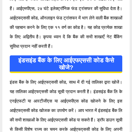
हैं। आईएमपीएस, २४ घंटे इलेक्ट्रॉनिक फंड ट्रांसफर की सुविधा देता है।
आईएफएससी कोड, ऑनलाइन फंड ट्रांसफर में भाग लेने वाली बैंक शाखाओं
की पहचान करने के लिए एक ११ वर्ण का कोड है। यह कोड प्रत्येक शाखा
के लिए अद्वितीय है। कृपया ध्यान दें कि बैंक की सभी शाखाएँ नेट बैंकिंग
सुविधा प्रदान नहीं करती हैं।
इंडसइंड बैंक के लिए आईएफएससी कोड कैसे
खोजे?
इंडस बैंक के लिए आईएफएससी कोड, साथ में दी गई तालिका द्वारा खोजें।
यह तालिका आईएफएससी कोड सूची प्रदान करती है। इंडसइंड बैंक लि के
एनईएफटी या आरटीजीएस या आईएमपीएस कोड खोजने के लिए इस
आईएफएससी कोड खोजक का उपयोग करें। आप भारत में इंडसइंड बैंक लि
की सभी शाखाओं के लिए आईएफएससी कोड पा सकते हैं। ड्रॉप डाउन सूची
से किसी विशेष राज्य का चयन करके आईएफएससी कोड के लिए अपनी