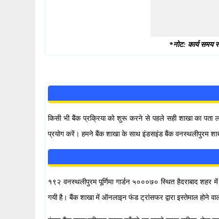
*नोट: कार्य समय स्
किसी भी बैंक प्रक्रिया को शुरू करने से पहले सही शाखा का पता
प्रयोग करें। हमने बैंक शाखा के साथ इंडसइंड बैंक वनस्थलीपुरम शा
१९२ वनस्थलीपुरम पूर्णिमा गार्डन ५०००७० स्थित हैदराबाद शहर में इ
गयी है। बैंक शाखा में ऑनलाइन फंड ट्रांसफर द्वारा इस्तेमाल ह