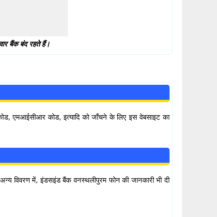
 बैंक बंद रहते हैं।
सी कोड, एमआईसीआर कोड, इत्यादि को जाँचने के लिए इस वेबसाइट का
ं। अन्य विवरण में, इंडसइंड बैंक वनस्थलीपुरम फोन की जानकारी भी दी