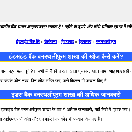
थानीय बैंक शाखा अनुरूप बदल सकता है। महीने के दूसरे और चौथे शनिवार एवं सभी रविवार
इंडसइंड बैंक लि
»
तेलंगाना
»
हैदराबाद
»
हैदराबाद
»
वनस्थलीपुरम
इंडसइंड बैंक वनस्थलीपुरम शाखा की खोज कैसे करें?
 लगाना बहुत महत्वपूर्ण है। सभी बैंकों की शाखा, खाता प्रकार, खाता नाम, आईएफएस
खा संपर्क फ़ोन नंबर, पिन कोड सहित पता, जैसे विवरण भी प्रदान किए हैं।
इंडस बैंक वनस्थलीपुरम शाखा की अधिक जानकारी
ंडसइंड बैंक वनस्थलीपुरम शाखा के बारे में अधिक जानकारी, यहाँ हिंदी में प्राप्त करे
ोने वाला आईएफएससी कोड और एमआईसीआर कोड भी प्रदान किए गए हैं।