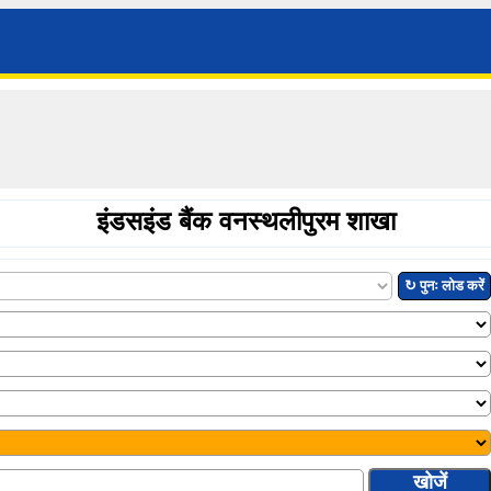
इंडसइंड बैंक वनस्थलीपुरम शाखा
↻ पुनः लोड करें