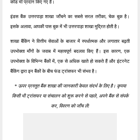
कोड भी प्रदान किए गए हैं।
इंडस बैंक उत्तरपाड़ा शाखा जाँचने का सबसे सरल तरीका, चेक बुक है।
इसके अलावा, आपकी पास बुक में भी उत्तरपाड़ा शाखा मुद्रित होती है।
शाखा बैंकिंग ने वित्तीय सेवाओं के बाजार में स्पर्धात्मक और लगातार बढ़ती
उपभोक्ता माँगों के जवाब में महत्वपूर्ण बदलाव किए हैं। इस कारण, एक
उपभोक्ता के विभिन्न बैंकों में, एक से अधिक खाते हो सकते हैं और इंटरनेट
बैंकिंग द्वारा इन बैंकों के बीच फंड ट्रांसफर भी संभव है।
*
ऊपर प्रस्तुत बैंक शाखा की जानकारी केवल संदर्भ के लिए है। कृपया
किसी भी ट्रांसफर या संचालन को शुरू करने से पहले, अपने बैंक से संपर्क
कर, विवरण को जाँच लें!