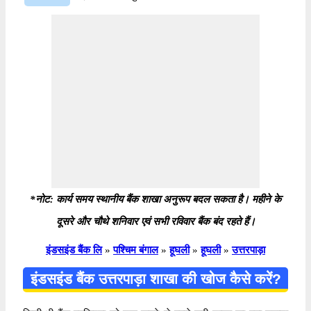
*नोट: कार्य समय स्थानीय बैंक शाखा अनुरूप बदल सकता है। महीने के
दूसरे और चौथे शनिवार एवं सभी रविवार बैंक बंद रहते हैं।
इंडसइंड बैंक लि
»
पश्चिम बंगाल
»
हूघली
»
हूघली
»
उत्तरपाड़ा
इंडसइंड बैंक उत्तरपाड़ा शाखा की खोज कैसे करें?